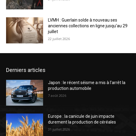
LVMH : Guerlain solde à nouveau ses
anciennes collections en ligne jusqu’au 29
juillet
22 juillet 2026
Derniers articles
Japon : le récent séisme a mis à l’arrêt la
production automobile
7 août 2026
Europe : la canicule de juin impacte
durement la production de céréales
31 juillet 2026