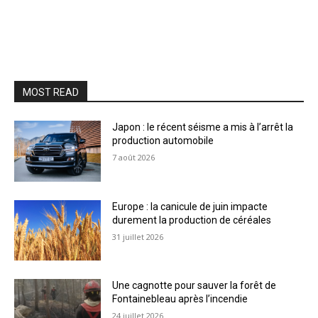
MOST READ
Japon : le récent séisme a mis à l’arrêt la
production automobile
7 août 2026
Europe : la canicule de juin impacte
durement la production de céréales
31 juillet 2026
Une cagnotte pour sauver la forêt de
Fontainebleau après l’incendie
24 juillet 2026