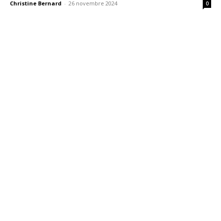
Christine Bernard
-
26 novembre 2024
0