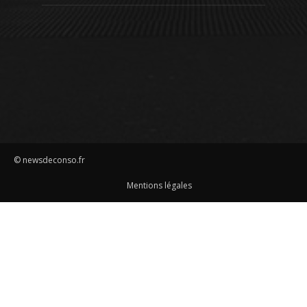
© newsdeconso.fr
Mentions légales