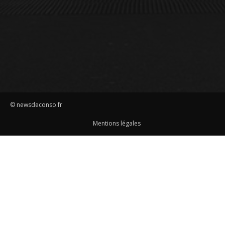
© newsdeconso.fr
Mentions légales