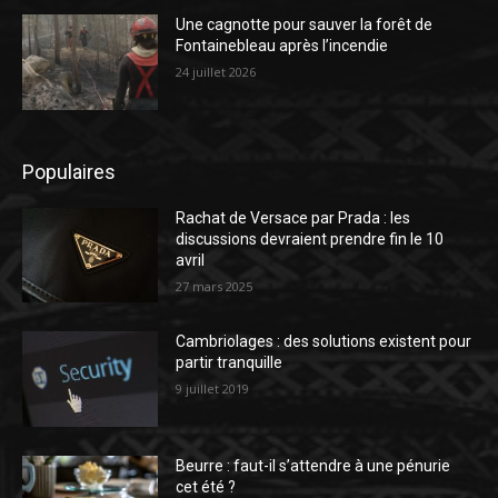
Une cagnotte pour sauver la forêt de
Fontainebleau après l’incendie
24 juillet 2026
Populaires
Rachat de Versace par Prada : les
discussions devraient prendre fin le 10
avril
27 mars 2025
Cambriolages : des solutions existent pour
partir tranquille
9 juillet 2019
Beurre : faut-il s’attendre à une pénurie
cet été ?