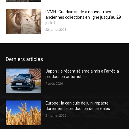
LVMH : Guerlain solde à nouveau ses
anciennes collections en ligne jusqu’au 29
juillet
22 juillet 2026
Derniers articles
Japon : le récent séisme a mis à l’arrêt la
production automobile
7 août 2026
Europe : la canicule de juin impacte
durement la production de céréales
31 juillet 2026