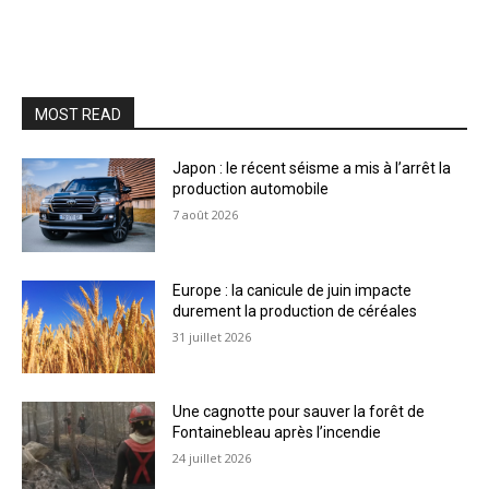
MOST READ
Japon : le récent séisme a mis à l’arrêt la
production automobile
7 août 2026
Europe : la canicule de juin impacte
durement la production de céréales
31 juillet 2026
Une cagnotte pour sauver la forêt de
Fontainebleau après l’incendie
24 juillet 2026