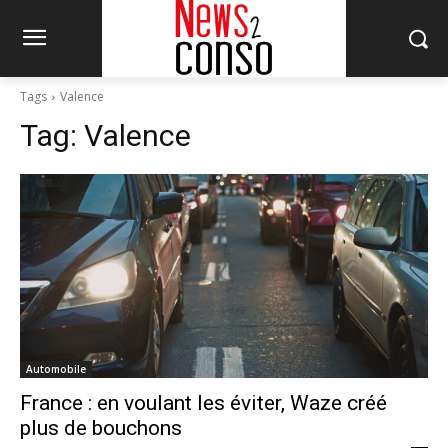
Tags
Valence
Tag:
Valence
Automobile
France : en voulant les éviter, Waze créé
plus de bouchons