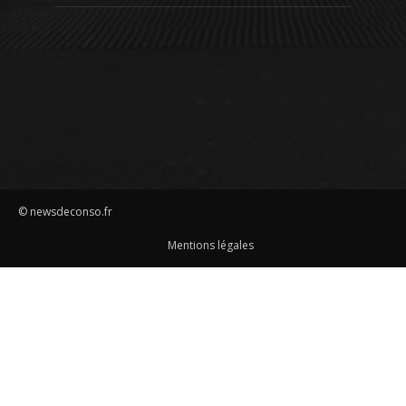
© newsdeconso.fr
Mentions légales