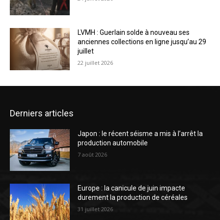
LVMH : Guerlain solde à nouveau ses
anciennes collections en ligne jusqu’au 29
juillet
22 juillet 2026
Derniers articles
Japon : le récent séisme a mis à l’arrêt la
production automobile
7 août 2026
Europe : la canicule de juin impacte
durement la production de céréales
31 juillet 2026