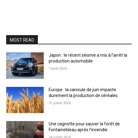
MOST READ
Japon : le récent séisme a mis à l’arrêt la
production automobile
7 août 2026
Europe : la canicule de juin impacte
durement la production de céréales
31 juillet 2026
Une cagnotte pour sauver la forêt de
Fontainebleau après l’incendie
24 juillet 2026