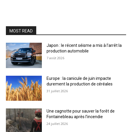
MOST READ
Japon : le récent séisme a mis à l’arrêt la
production automobile
7 août 2026
Europe : la canicule de juin impacte
durement la production de céréales
31 juillet 2026
Une cagnotte pour sauver la forêt de
Fontainebleau après l’incendie
24 juillet 2026