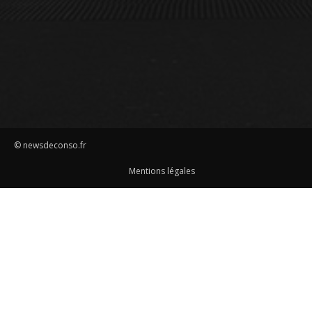
© newsdeconso.fr
Mentions légales