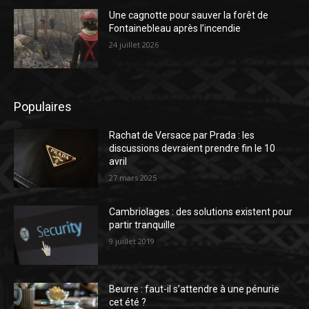
Une cagnotte pour sauver la forêt de
Fontainebleau après l’incendie
24 juillet 2026
Populaires
Rachat de Versace par Prada : les
discussions devraient prendre fin le 10
avril
27 mars 2025
Cambriolages : des solutions existent pour
partir tranquille
9 juillet 2019
Beurre : faut-il s’attendre à une pénurie
cet été ?