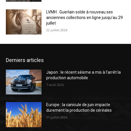
LVMH : Guerlain solde à nouveau ses
anciennes collections en ligne jusqu’au 29
juillet
22 juillet 2026
Derniers articles
Japon : le récent séisme a mis à l’arrêt la
production automobile
7 août 2026
Europe : la canicule de juin impacte
durement la production de céréales
31 juillet 2026