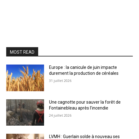
MOST READ
Europe : la canicule de juin impacte
durement la production de céréales
31 juillet 2026
Une cagnotte pour sauver la forêt de
Fontainebleau après l’incendie
24 juillet 2026
LVMH : Guerlain solde à nouveau ses