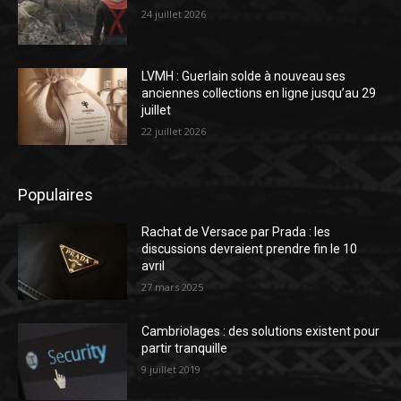
24 juillet 2026
LVMH : Guerlain solde à nouveau ses
anciennes collections en ligne jusqu’au 29
juillet
22 juillet 2026
Populaires
Rachat de Versace par Prada : les
discussions devraient prendre fin le 10
avril
27 mars 2025
Cambriolages : des solutions existent pour
partir tranquille
9 juillet 2019