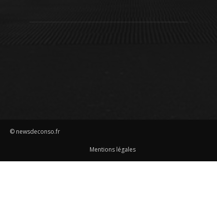
© newsdeconso.fr
Mentions légales