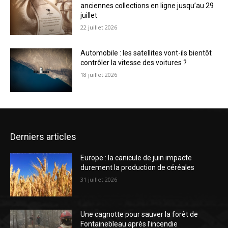
anciennes collections en ligne jusqu’au 29
juillet
22 juillet 2026
Automobile : les satellites vont-ils bientôt
contrôler la vitesse des voitures ?
18 juillet 2026
Derniers articles
Europe : la canicule de juin impacte
durement la production de céréales
31 juillet 2026
Une cagnotte pour sauver la forêt de
Fontainebleau après l’incendie