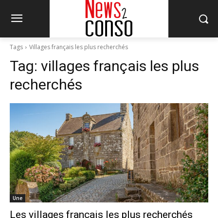
Tags
Villages français les plus recherchés
Tag:
villages français les plus
recherchés
Une
Les villages français les plus recherchés