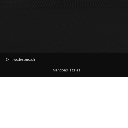
© newsdeconso.fr
Mentions légales