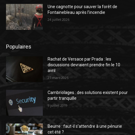
Une cagnotte pour sauver la forêt de
Fontainebleau après l’incendie
24 juillet 2026
Populaires
Rachat de Versace par Prada : les
discussions devraient prendre fin le 10
avril
27 mars 2025
Cambriolages : des solutions existent pour
partir tranquille
9 juillet 2019
Beurre : faut-il s’attendre à une pénurie
cet été ?