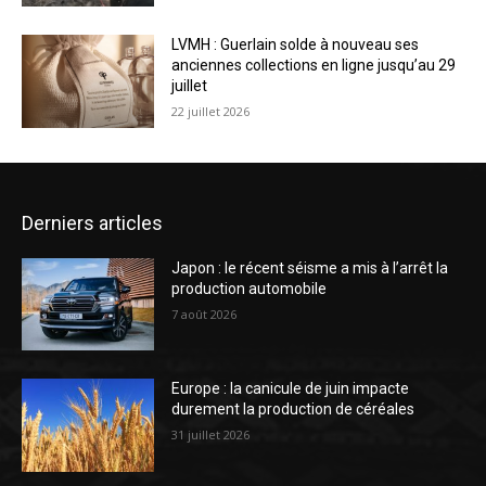
LVMH : Guerlain solde à nouveau ses
anciennes collections en ligne jusqu’au 29
juillet
22 juillet 2026
Derniers articles
Japon : le récent séisme a mis à l’arrêt la
production automobile
7 août 2026
Europe : la canicule de juin impacte
durement la production de céréales
31 juillet 2026