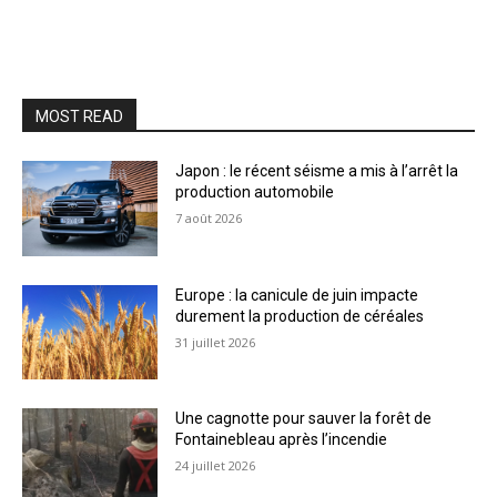
MOST READ
Japon : le récent séisme a mis à l’arrêt la
production automobile
7 août 2026
Europe : la canicule de juin impacte
durement la production de céréales
31 juillet 2026
Une cagnotte pour sauver la forêt de
Fontainebleau après l’incendie
24 juillet 2026