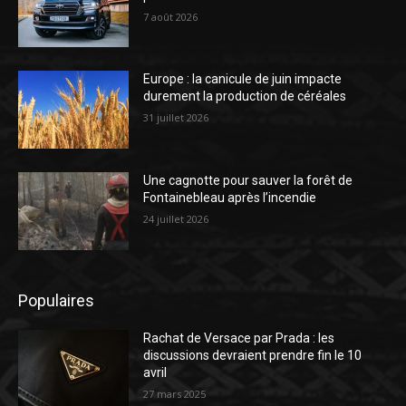
7 août 2026
Europe : la canicule de juin impacte
durement la production de céréales
31 juillet 2026
Une cagnotte pour sauver la forêt de
Fontainebleau après l’incendie
24 juillet 2026
Populaires
Rachat de Versace par Prada : les
discussions devraient prendre fin le 10
avril
27 mars 2025