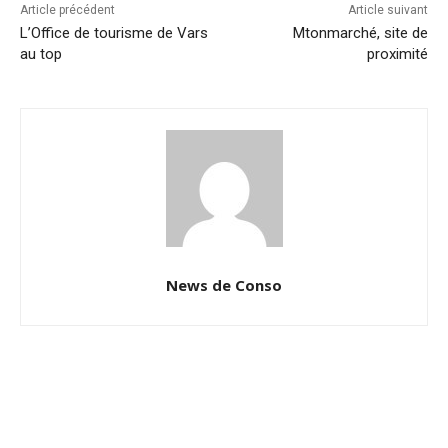
Article précédent
Article suivant
L’Office de tourisme de Vars
Mtonmarché, site de
au top
proximité
News de Conso