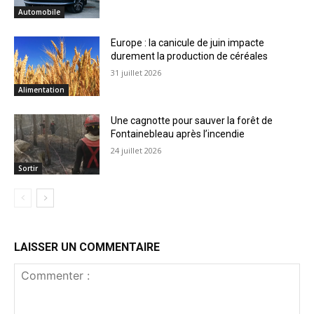
Automobile
Europe : la canicule de juin impacte
durement la production de céréales
31 juillet 2026
Alimentation
Une cagnotte pour sauver la forêt de
Fontainebleau après l’incendie
24 juillet 2026
Sortir
LAISSER UN COMMENTAIRE