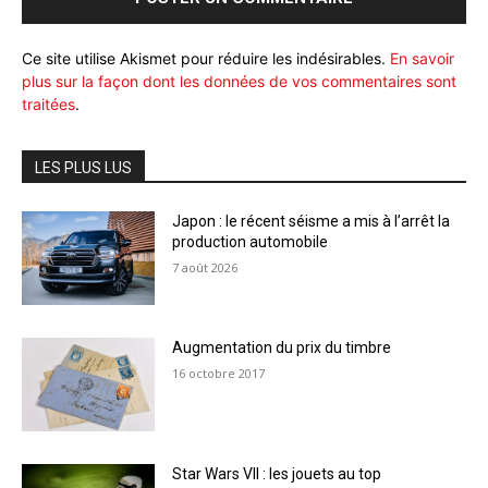
Ce site utilise Akismet pour réduire les indésirables.
En savoir
plus sur la façon dont les données de vos commentaires sont
traitées
.
LES PLUS LUS
Japon : le récent séisme a mis à l’arrêt la
production automobile
7 août 2026
Augmentation du prix du timbre
16 octobre 2017
Star Wars VII : les jouets au top