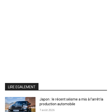
LIRE EGALEMENT
Japon : le récent séisme a mis à l’arrêt la
production automobile
7 août 2026