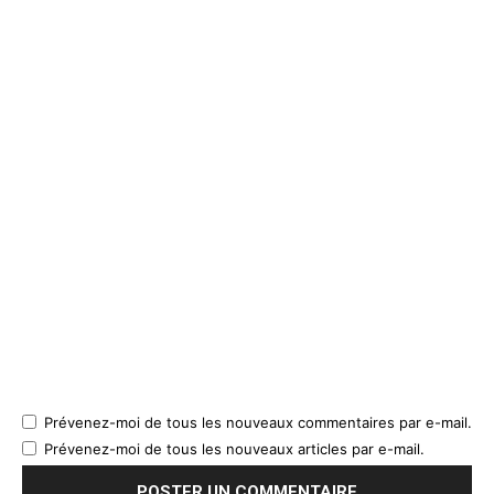
Prévenez-moi de tous les nouveaux commentaires par e-mail.
Prévenez-moi de tous les nouveaux articles par e-mail.