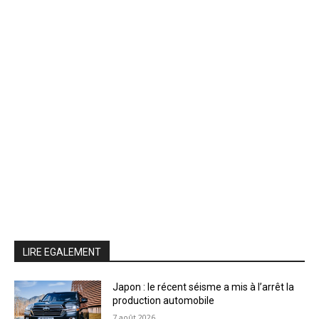
LIRE EGALEMENT
Japon : le récent séisme a mis à l’arrêt la
production automobile
7 août 2026