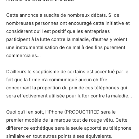
Cette annonce a suscité de nombreux débats. Si de
nombreuses personnes ont encouragé cette initiative et
considèrent qu’il est positif que les entreprises
participent à la lutte contre la maladie, d’autres y voient
une instrumentalisation de ce mal à des fins purement
commerciales…
D’ailleurs le scepticisme de certains est accentué par le
fait que la firme n’a communiqué aucun chiffre
concernant la proportion du prix de ces téléphones qui
sera effectivement utilisée pour lutter contre la maladie…
Quoi qu’il en soit, l’iPhone (PRODUCT)RED sera le
premier modèle de la marque tout de rouge vêtu. Cette
différence esthétique sera la seule apporté au téléphone
similaire en tout autres points à ses équivalents.