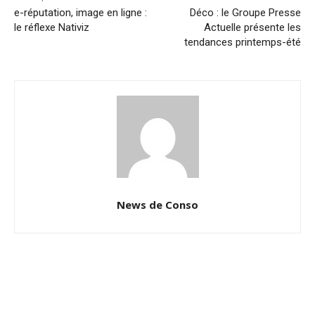
e-réputation, image en ligne :
Déco : le Groupe Presse
le réflexe Nativiz
Actuelle présente les
tendances printemps-été
News de Conso