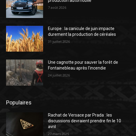
production automobile
7 août 2026
Europe : la canicule de juin impacte
durement la production de céréales
31 juillet 2026
Une cagnotte pour sauver la forêt de
Fontainebleau après l’incendie
24 juillet 2026
Populaires
Rachat de Versace par Prada : les
discussions devraient prendre fin le 10
avril
27 mars 2025