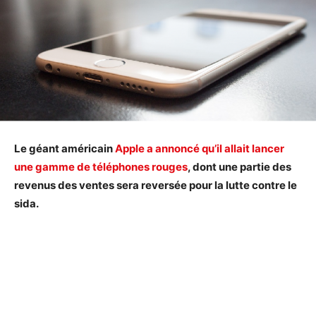
Le géant américain
Apple a annoncé qu’il allait lancer
une gamme de téléphones rouges
, dont une partie des
revenus des ventes sera reversée pour la lutte contre le
sida.