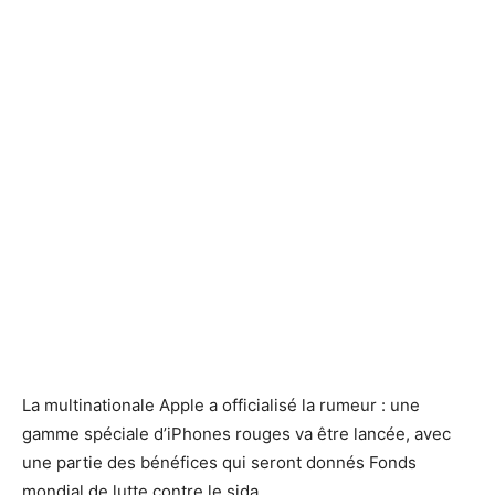
La multinationale Apple a officialisé la rumeur : une
gamme spéciale d’iPhones rouges va être lancée, avec
une partie des bénéfices qui seront donnés Fonds
mondial de lutte contre le sida.