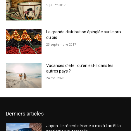
5 juillet 2017
La grande distribution épinglée sur le prix
du bio
23 septembre 2017
Vacances d’été : qu’en est-il dans les
autres pays ?
24 mai 2020
Derniers articles
Japon : le récent séisme a mis à l’arrêt la