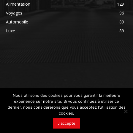
Alimentation
129
Voyages
96
Automobile
89
Luxe
89
Nous utilisons des cookies pour vous garantir la meilleure
expérience sur notre site. Si vous continuez à utiliser ce
dernier, nous considérerons que vous acceptez l'utilisation des
cookies.
© newsdeconso.fr
J'accepte
Mentions légales