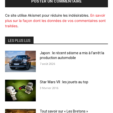
Ce site utilise Akismet pour réduire les indésirables.
En savoir
plus sur la façon dont les données de vos commentaires sont
traitées
.
LES PLUS LUS
Japon : le récent séisme a mis à l’arrêt la
production automobile
7 août 2026
Star Wars VII : les jouets au top
3 février 2016
Tout savoir sur « Les Bretons »