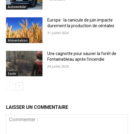
Automobile
Europe : la canicule de juin impacte
durement la production de céréales
31 juillet 2026
Alimentation
Une cagnotte pour sauver la forêt de
Fontainebleau après l’incendie
24 juillet 2026
Sortir
LAISSER UN COMMENTAIRE