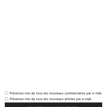
Prévenez-moi de tous les nouveaux commentaires par e-mail.
Prévenez-moi de tous les nouveaux articles par e-mail.