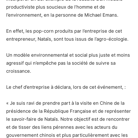
productiviste plus soucieux de l’homme et de
l’environnement, en la personne de Michael Emans.
En effet, les pop-corn produits par l’entreprise de cet
entrepreneur, Nataïs, sont tous issus de l’agro-écologie.
Un modèle environnemental et social plus juste et moins
agressif qui n’empêche pas la société de suivre sa
croissance.
Le chef d’entreprise à déclara, lors de cet événement, :
« Je suis ravi de prendre part à la visite en Chine de la
présidence de la République Française et de représenter
le savoir-faire de Nataïs. Notre objectif est de rencontrer
et de tisser des liens pérennes avec les acteurs du
gouvernement chinois et plus particulièrement avec les