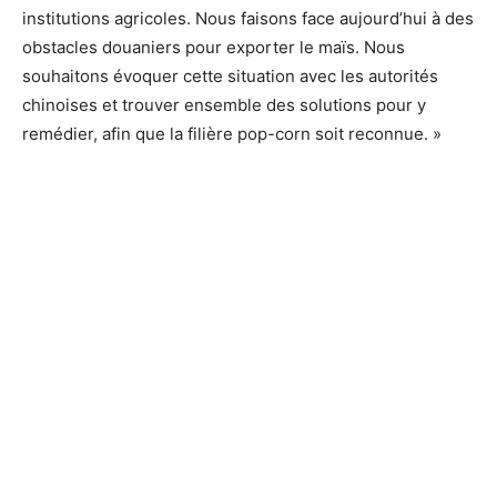
institutions agricoles. Nous faisons face aujourd’hui à des
obstacles douaniers pour exporter le maïs. Nous
souhaitons évoquer cette situation avec les autorités
chinoises et trouver ensemble des solutions pour y
remédier, afin que la filière pop-corn soit reconnue. »