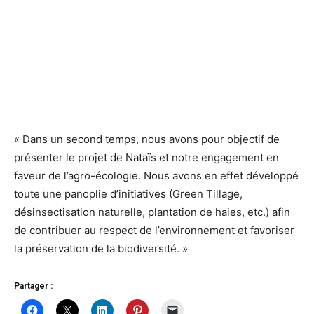
« Dans un second temps, nous avons pour objectif de
présenter le projet de Nataïs et notre engagement en
faveur de l’agro-écologie. Nous avons en effet développé
toute une panoplie d’initiatives (Green Tillage,
désinsectisation naturelle, plantation de haies, etc.) afin
de contribuer au respect de l’environnement et favoriser
la préservation de la biodiversité. »
Partager :