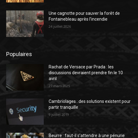
Une cagnotte pour sauver la forêt de
Fontainebleau après l’incendie
24 juillet 2026
Populaires
Rachat de Versace par Prada : les
discussions devraient prendre fin le 10
avril
27 mars 2025
Cambriolages : des solutions existent pour
partir tranquille
9 juillet 2019
Beurre : faut-il s’attendre à une pénurie