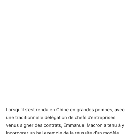
Lorsqu’il s’est rendu en Chine en grandes pompes, avec
une traditionnelle délégation de chefs d’entreprises
venus signer des contrats, Emmanuel Macron a tenu à y
incorporer un bel exemple de la réussite d’un modèle