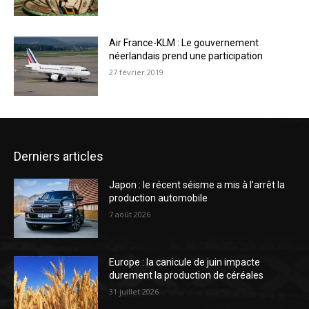
Air France-KLM : Le gouvernement
néerlandais prend une participation
27 février 2019
Derniers articles
Japon : le récent séisme a mis à l’arrêt la
production automobile
7 août 2026
Europe : la canicule de juin impacte
durement la production de céréales
31 juillet 2026