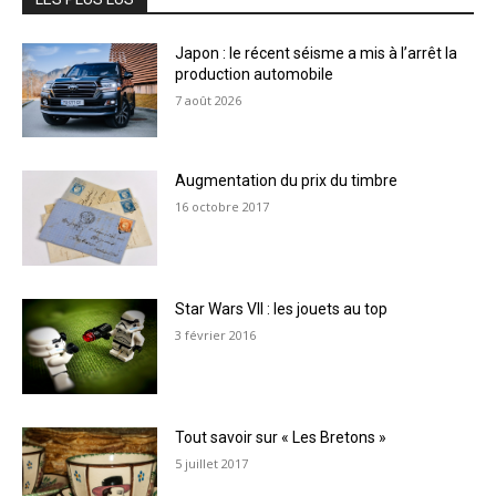
Japon : le récent séisme a mis à l’arrêt la
production automobile
7 août 2026
Augmentation du prix du timbre
16 octobre 2017
Star Wars VII : les jouets au top
3 février 2016
Tout savoir sur « Les Bretons »
5 juillet 2017