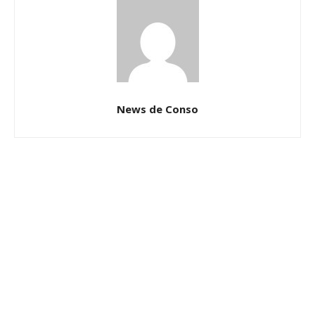
News de Conso