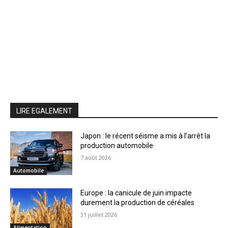
LIRE EGALEMENT
Japon : le récent séisme a mis à l’arrêt la
production automobile
7 août 2026
Automobile
Europe : la canicule de juin impacte
durement la production de céréales
31 juillet 2026
Alimentation