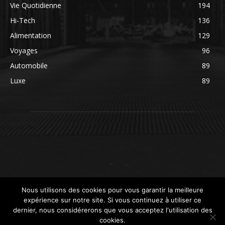
Vie Quotidienne
194
Hi-Tech
136
Alimentation
129
Voyages
96
Automobile
89
Luxe
89
Nous utilisons des cookies pour vous garantir la meilleure
expérience sur notre site. Si vous continuez à utiliser ce
dernier, nous considérerons que vous acceptez l'utilisation des
cookies.