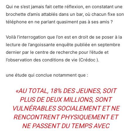
Qui ne s’est jamais fait cette réflexion, en constatant une
brochette d’amis attablés dans un bar, où chacun fixe son
téléphone en ne parlant quasiment pas à ses amis ?
Voilà l’interrogation que l’on est en droit de se poser à la
lecture de l’angoissante enquête publiée en septembre
dernier par le centre de recherche pour l’étude et
l’observation des conditions de vie (Crédoc ).
une étude qui conclue notamment que :
«AU TOTAL, 18% DES JEUNES, SOIT
PLUS DE DEUX MILLIONS, SONT
VULNÉRABLES SOCIALEMENT ET NE
RENCONTRENT PHYSIQUEMENT ET
NE PASSENT DU TEMPS AVEC