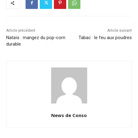
Article précédent
Article suivant
Nataïs : mangez du pop-corn
Tabac : le feu aux poudres
durable
News de Conso