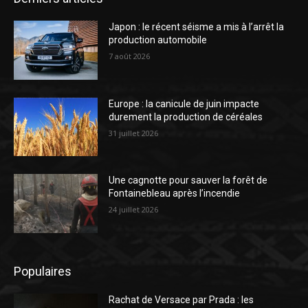
Japon : le récent séisme a mis à l’arrêt la
production automobile
7 août 2026
Europe : la canicule de juin impacte
durement la production de céréales
31 juillet 2026
Une cagnotte pour sauver la forêt de
Fontainebleau après l’incendie
24 juillet 2026
Populaires
Rachat de Versace par Prada : les