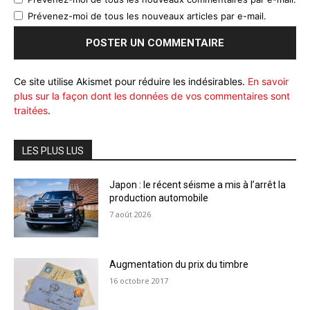
Prévenez-moi de tous les nouveaux articles par e-mail.
Ce site utilise Akismet pour réduire les indésirables.
En savoir
plus sur la façon dont les données de vos commentaires sont
traitées
.
LES PLUS LUS
Japon : le récent séisme a mis à l’arrêt la
production automobile
7 août 2026
Augmentation du prix du timbre
16 octobre 2017