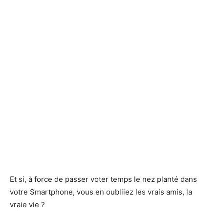
Et si, à force de passer voter temps le nez planté dans
votre Smartphone, vous en oubliiez les vrais amis, la
vraie vie ?