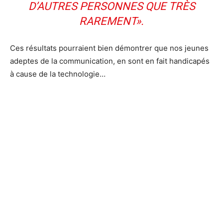
D’AUTRES PERSONNES QUE TRÈS
RAREMENT».
Ces résultats pourraient bien démontrer que nos jeunes
adeptes de la communication, en sont en fait handicapés
à cause de la technologie…