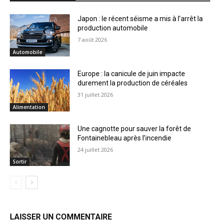
Japon : le récent séisme a mis à l’arrêt la
production automobile
7 août 2026
Automobile
Europe : la canicule de juin impacte
durement la production de céréales
31 juillet 2026
Alimentation
Une cagnotte pour sauver la forêt de
Fontainebleau après l’incendie
24 juillet 2026
Sortir
LAISSER UN COMMENTAIRE