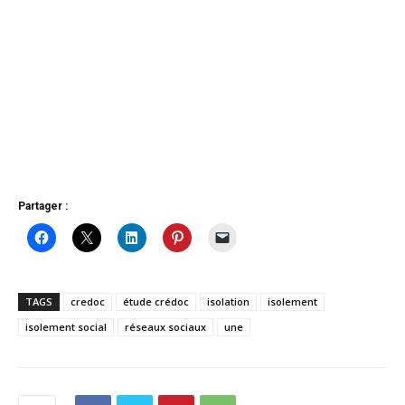
Partager :
TAGS
credoc
étude crédoc
isolation
isolement
isolement social
réseaux sociaux
une