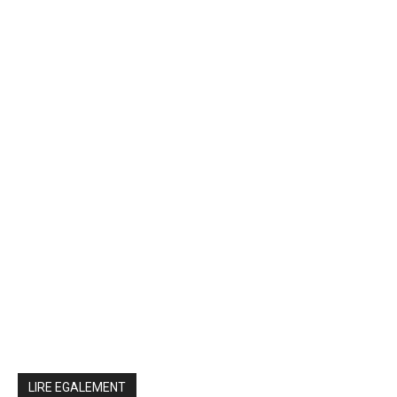
LIRE EGALEMENT