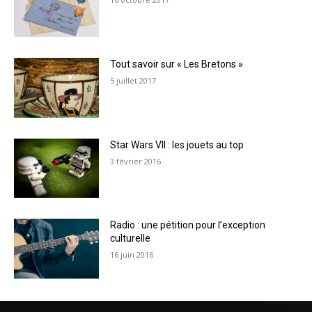
Tout savoir sur « Les Bretons »
5 juillet 2017
Star Wars VII : les jouets au top
3 février 2016
Radio : une pétition pour l’exception
culturelle
16 juin 2016