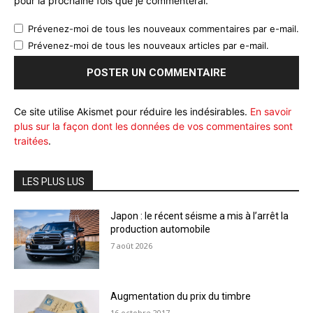
pour la prochaine fois que je commenterai.
Prévenez-moi de tous les nouveaux commentaires par e-mail.
Prévenez-moi de tous les nouveaux articles par e-mail.
Ce site utilise Akismet pour réduire les indésirables.
En savoir
plus sur la façon dont les données de vos commentaires sont
traitées
.
LES PLUS LUS
Japon : le récent séisme a mis à l’arrêt la
production automobile
7 août 2026
Augmentation du prix du timbre
16 octobre 2017