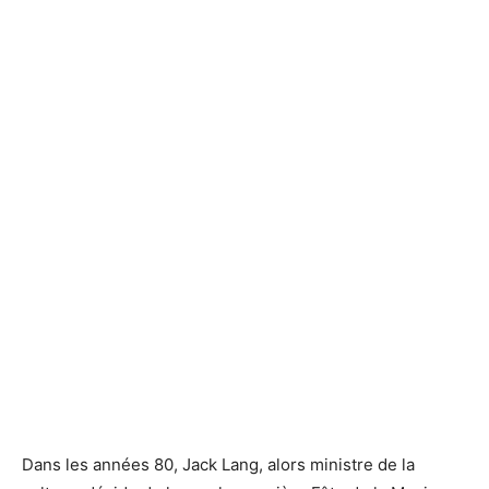
Dans les années 80, Jack Lang, alors ministre de la