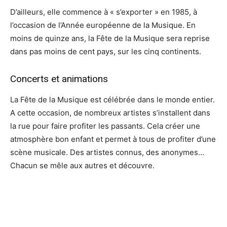
D’ailleurs, elle commence à « s’exporter » en 1985, à
l’occasion de l’Année européenne de la Musique. En
moins de quinze ans, la Fête de la Musique sera reprise
dans pas moins de cent pays, sur les cinq continents.
Concerts et animations
La Fête de la Musique est célébrée dans le monde entier.
A cette occasion, de nombreux artistes s’installent dans
la rue pour faire profiter les passants. Cela créer une
atmosphère bon enfant et permet à tous de profiter d’une
scène musicale. Des artistes connus, des anonymes…
Chacun se mêle aux autres et découvre.