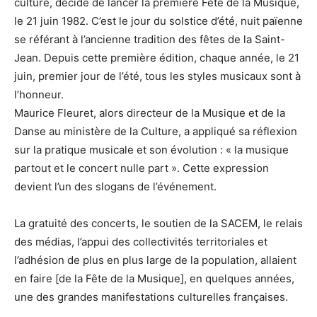
culture, décide de lancer la première Fête de la Musique,
le 21 juin 1982. C’est le jour du solstice d’été, nuit païenne
se référant à l’ancienne tradition des fêtes de la Saint-
Jean. Depuis cette première édition, chaque année, le 21
juin, premier jour de l’été, tous les styles musicaux sont à
l’honneur.
Maurice Fleuret, alors directeur de la Musique et de la
Danse au ministère de la Culture, a appliqué sa réflexion
sur la pratique musicale et son évolution : « la musique
partout et le concert nulle part ». Cette expression
devient l’un des slogans de l’événement.
La gratuité des concerts, le soutien de la SACEM, le relais
des médias, l’appui des collectivités territoriales et
l’adhésion de plus en plus large de la population, allaient
en faire [de la Fête de la Musique], en quelques années,
une des grandes manifestations culturelles françaises.