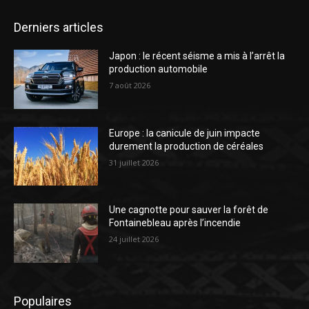
Derniers articles
Japon : le récent séisme a mis à l’arrêt la
production automobile
7 août 2026
Europe : la canicule de juin impacte
durement la production de céréales
31 juillet 2026
Une cagnotte pour sauver la forêt de
Fontainebleau après l’incendie
24 juillet 2026
Populaires