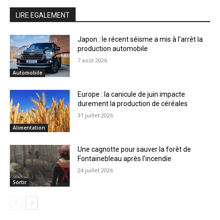
LIRE EGALEMENT
Japon : le récent séisme a mis à l’arrêt la
production automobile
7 août 2026
Automobile
Europe : la canicule de juin impacte
durement la production de céréales
31 juillet 2026
Alimentation
Une cagnotte pour sauver la forêt de
Fontainebleau après l’incendie
24 juillet 2026
Sortir