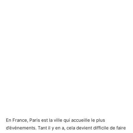
En France, Paris est la ville qui accueille le plus
d’événements. Tant il y en a, cela devient difficile de faire