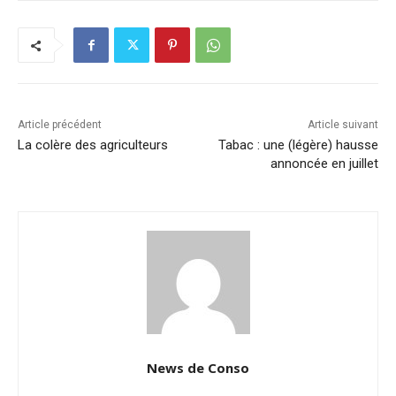
Article précédent
Article suivant
La colère des agriculteurs
Tabac : une (légère) hausse
annoncée en juillet
News de Conso