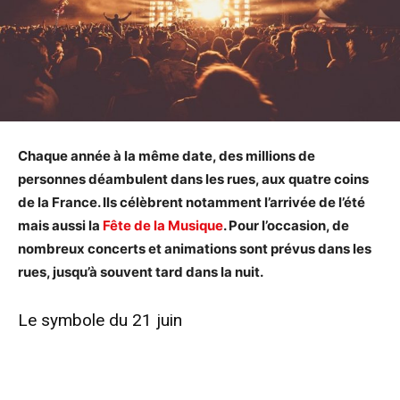
Chaque année à la même date, des millions de
personnes déambulent dans les rues, aux quatre coins
de la France. Ils célèbrent notamment l’arrivée de l’été
mais aussi la
Fête de la Musique
. Pour l’occasion, de
nombreux concerts et animations sont prévus dans les
rues, jusqu’à souvent tard dans la nuit.
Le symbole du 21 juin