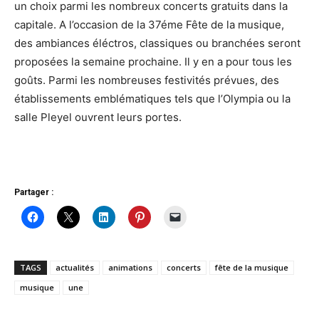
un choix parmi les nombreux concerts gratuits dans la
capitale. A l’occasion de la 37éme Fête de la musique,
des ambiances éléctros, classiques ou branchées seront
proposées la semaine prochaine. Il y en a pour tous les
goûts. Parmi les nombreuses festivités prévues, des
établissements emblématiques tels que l’Olympia ou la
salle Pleyel ouvrent leurs portes.
Partager :
TAGS
actualités
animations
concerts
fête de la musique
musique
une