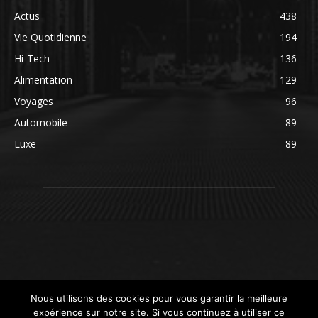
Actus
438
Vie Quotidienne
194
Hi-Tech
136
Alimentation
129
Voyages
96
Automobile
89
Luxe
89
Nous utilisons des cookies pour vous garantir la meilleure
expérience sur notre site. Si vous continuez à utiliser ce