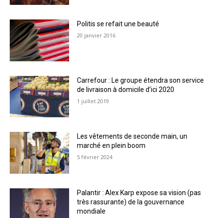
Politis se refait une beauté
20 janvier 2016
Carrefour : Le groupe étendra son service
de livraison à domicile d’ici 2020
1 juillet 2019
Les vêtements de seconde main, un
marché en plein boom
5 février 2024
Palantir : Alex Karp expose sa vision (pas
très rassurante) de la gouvernance
mondiale