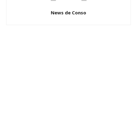
News de Conso