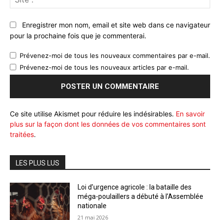
:
Enregistrer mon nom, email et site web dans ce navigateur
pour la prochaine fois que je commenterai.
Prévenez-moi de tous les nouveaux commentaires par e-mail.
Prévenez-moi de tous les nouveaux articles par e-mail.
Ce site utilise Akismet pour réduire les indésirables.
En savoir
plus sur la façon dont les données de vos commentaires sont
traitées
.
LES PLUS LUS
Loi d’urgence agricole : la bataille des
méga-poulaillers a débuté à l’Assemblée
nationale
21 mai 2026