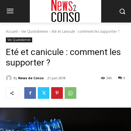
Accueil
Vie Quotidienne
Eté et canicule : comment les supporter ?
Vie Quotidienne
Eté et canicule : comment les
supporter ?
By
News de Conso
21 juin 2018
343
0