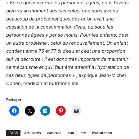
«
En ce qui concerne les personnes âgées, nous l’avons
bien vu au moment des canicules, que nous avions
beaucoup de problématiques dès qu’on avait une
cessation de la consommation d’eau, puisque les
personnes âgées y pense moins. Pour les enfants, c’est
un autre problème : celui du renouvellement. Un enfant
contient entre 75 et 77 % d’eau et c’est une proportion
qui va décroitre : il est donc très important de maintenir
ce mécanisme et qu’il faut être attentif à l’hydratation de
ces deux types de personnes »
, explique Jean-Michel
Cohen, médecin et nutritionniste.
Partager :
TAGS
actualités
canicule
eau
été
hydratation