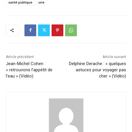
santé publique
une
Article précédent
Article suivant
Jean-Michel Cohen :
Delphine Derache : « quelques
« retrouvons l’appétit de
astuces pour voyager pas
l’eau » (Vidéo)
cher » (Vidéo)