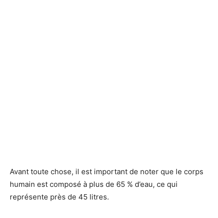
Avant toute chose, il est important de noter que le corps
humain est composé à plus de 65 % d’eau, ce qui
représente près de 45 litres.