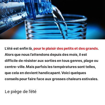
L’été est enfin là,
pour le plaisir des petits et des grands
.
Alors que nous l’attendons depuis des mois, il est
difficile de résister aux sorties en tous genres, plage ou
centre-ville. Mais parfois les températures sont telles,
que cela en devient handicapant. Voici quelques
conseils pour faire face aux grosses chaleurs estivales.
Le piège de l’été