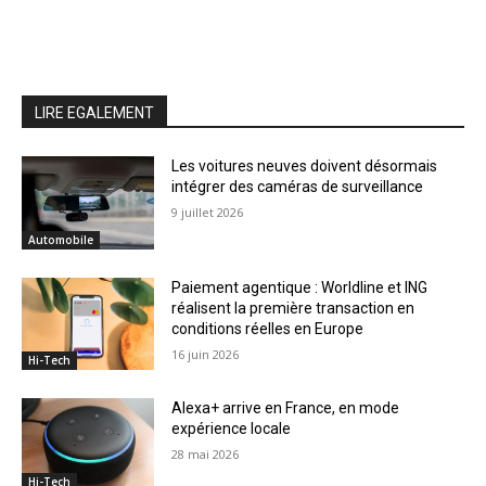
LIRE EGALEMENT
Les voitures neuves doivent désormais
intégrer des caméras de surveillance
9 juillet 2026
Automobile
Paiement agentique : Worldline et ING
réalisent la première transaction en
conditions réelles en Europe
16 juin 2026
Hi-Tech
Alexa+ arrive en France, en mode
expérience locale
28 mai 2026
Hi-Tech