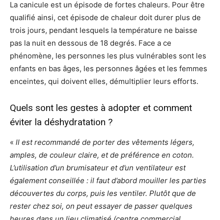
La canicule est un épisode de fortes chaleurs. Pour être
qualifié ainsi, cet épisode de chaleur doit durer plus de
trois jours, pendant lesquels la température ne baisse
pas la nuit en dessous de 18 degrés. Face a ce
phénomène, les personnes les plus vulnérables sont les
enfants en bas âges, les personnes âgées et les femmes
enceintes, qui doivent elles, démultiplier leurs efforts.
Quels sont les gestes à adopter et comment
éviter la déshydratation ?
«
ll est recommandé de porter des vêtements légers,
amples, de couleur claire, et de préférence en coton.
L’utilisation d’un brumisateur et d’un ventilateur est
également conseillée : il faut d’abord mouiller les parties
découvertes du corps, puis les ventiler. Plutôt que de
rester chez soi, on peut essayer de passer quelques
heures dans un lieu climatisé (centre commercial,