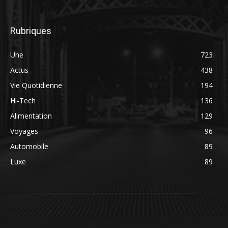
Rubriques
Une
723
Actus
438
Vie Quotidienne
194
Hi-Tech
136
Alimentation
129
Voyages
96
Automobile
89
Luxe
89