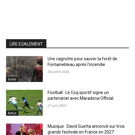
LIRE EGALEMENT
Une cagnotte pour sauver la forêt de
Fontainebleau après l’incendie
24 juillet 2026
Sortir
Football : Le Coq sportif signe un
partenariat avec Maradona Official
27 juin 2026
Actus
Musique : David Guetta annoncé sur trois
grands festivals en France en 2027