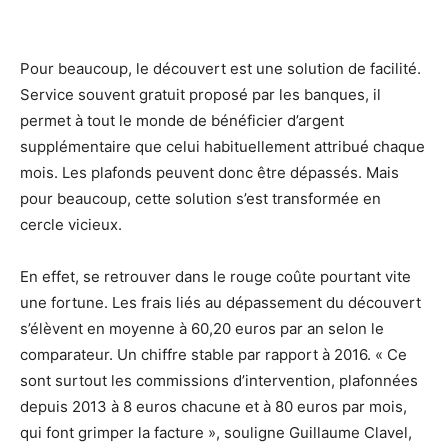
Pour beaucoup, le découvert est une solution de facilité.
Service souvent gratuit proposé par les banques, il
permet à tout le monde de bénéficier d’argent
supplémentaire que celui habituellement attribué chaque
mois. Les plafonds peuvent donc être dépassés. Mais
pour beaucoup, cette solution s’est transformée en
cercle vicieux.
En effet, se retrouver dans le rouge coûte pourtant vite
une fortune. Les frais liés au dépassement du découvert
s’élèvent en moyenne à 60,20 euros par an selon le
comparateur. Un chiffre stable par rapport à 2016. « Ce
sont surtout les commissions d’intervention, plafonnées
depuis 2013 à 8 euros chacune et à 80 euros par mois,
qui font grimper la facture », souligne Guillaume Clavel,