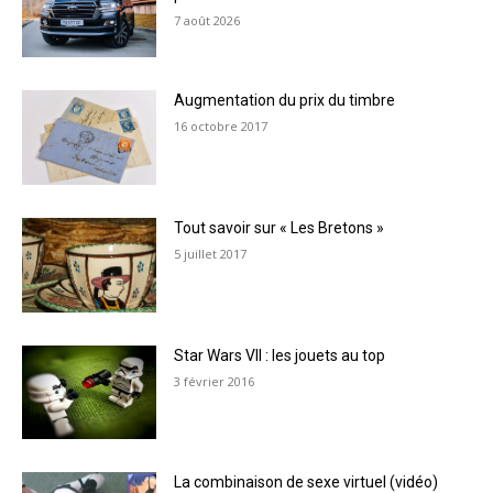
7 août 2026
Augmentation du prix du timbre
16 octobre 2017
Tout savoir sur « Les Bretons »
5 juillet 2017
Star Wars VII : les jouets au top
3 février 2016
La combinaison de sexe virtuel (vidéo)