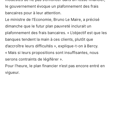
le gouvernement évoque un plafonnement des frais
bancaires pour à leur attention.
Le ministre de l’Economie, Bruno Le Maire, a précisé
dimanche que le futur plan pauvreté inclurait un
plafonnement des frais bancaires. « L’objectif est que les
banques tendent la main à ces clients, plutôt que
d’accroître leurs difficultés », explique-t-on à Bercy.
« Mais si leurs propositions sont insuffisantes, nous
serons contraints de légiférer ».
Pour l’heure, le plan financier n’est pas encore entré en
vigueur.