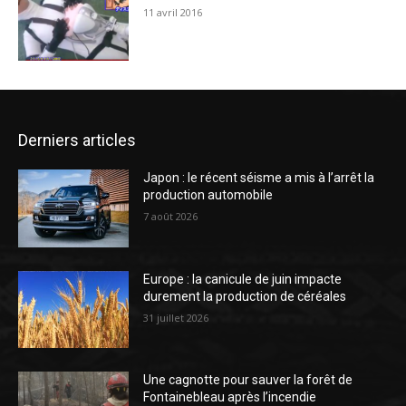
11 avril 2016
Derniers articles
Japon : le récent séisme a mis à l’arrêt la
production automobile
7 août 2026
Europe : la canicule de juin impacte
durement la production de céréales
31 juillet 2026
Une cagnotte pour sauver la forêt de
Fontainebleau après l’incendie