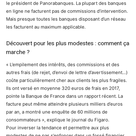
le président de Panorabanques. La plupart des banques
en ligne ne facturent pas de commissions d’intervention.
Mais presque toutes les banques disposant d’un réseau
les facturent au maximum applicable.
Découvert pour les plus modestes : comment ça
marche ?
« L’empilement des intérêts, des commissions et des
autres frais (de rejet, d’envoi de lettre d’avertissement…)
coûte particulièrement cher aux clients les plus fragiles.
Ils ont versé en moyenne 320 euros de frais en 2017,
pointe la Banque de France dans un rapport récent. La
facture peut même atteindre plusieurs milliers d’euros
par an, a montré une enquête de 60 millions de
consommateurs », explique le journal du Figaro.
Pour inverser la tendance et permettre aux plus
modestes de ne pas s’enfoncer dans un fossé financier,