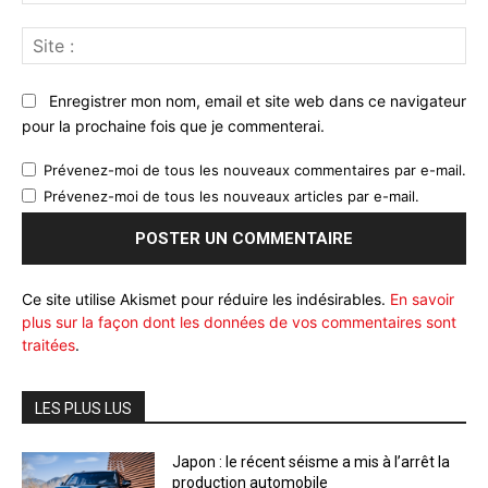
:*
Sit
:
Enregistrer mon nom, email et site web dans ce navigateur
pour la prochaine fois que je commenterai.
Prévenez-moi de tous les nouveaux commentaires par e-mail.
Prévenez-moi de tous les nouveaux articles par e-mail.
Ce site utilise Akismet pour réduire les indésirables.
En savoir
plus sur la façon dont les données de vos commentaires sont
traitées
.
LES PLUS LUS
Japon : le récent séisme a mis à l’arrêt la
production automobile