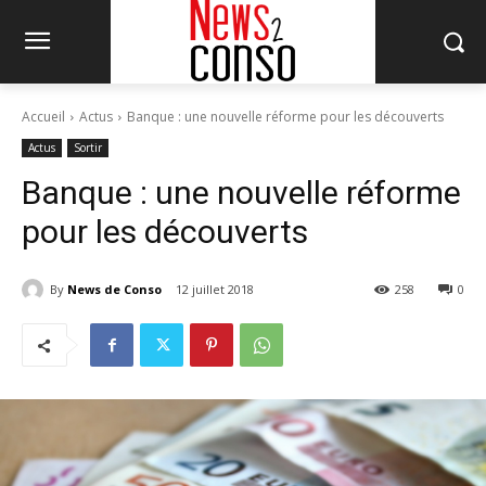
Accueil
Actus
Banque : une nouvelle réforme pour les découverts
Actus
Sortir
Banque : une nouvelle réforme
pour les découverts
By
News de Conso
12 juillet 2018
258
0