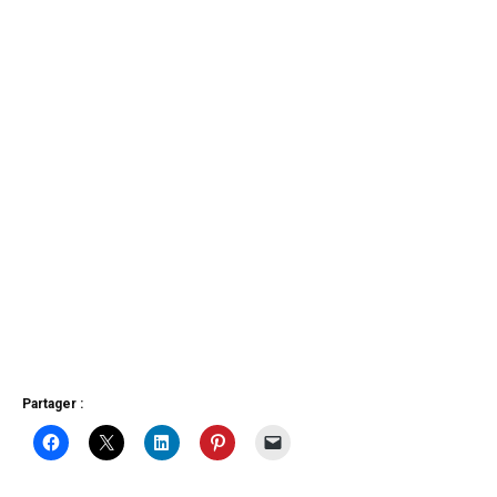
Partager :