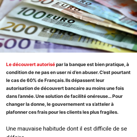
Le découvert autorisé
par la banque est bien pratique, à
condition de ne pas en user ni d’en abuser. C’est pourtant
le cas de 60% de Français. Ils dépassent leur
autorisation de découvert bancaire au moins une fois
dans l’année. Une solution de facilité onéreuse… Pour
changer la donne, le gouvernement va s’atteler à
plafonner ces frais pour les clients les plus fragiles.
Une mauvaise habitude dont il est difficile de se