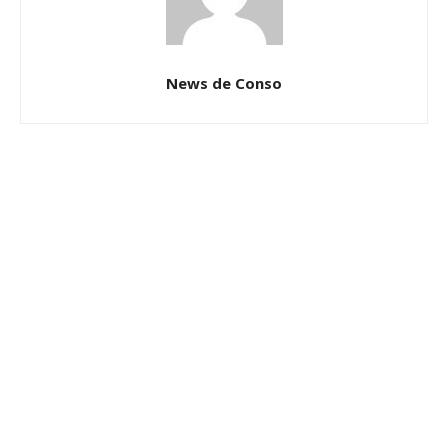
News de Conso