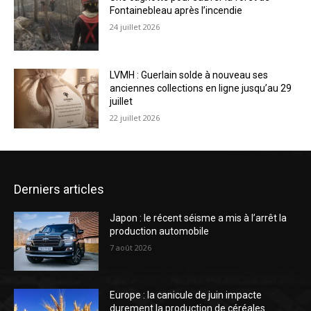
Fontainebleau après l’incendie
24 juillet 2026
LVMH : Guerlain solde à nouveau ses
anciennes collections en ligne jusqu’au 29
juillet
22 juillet 2026
Derniers articles
Japon : le récent séisme a mis à l’arrêt la
production automobile
7 août 2026
Europe : la canicule de juin impacte
durement la production de céréales