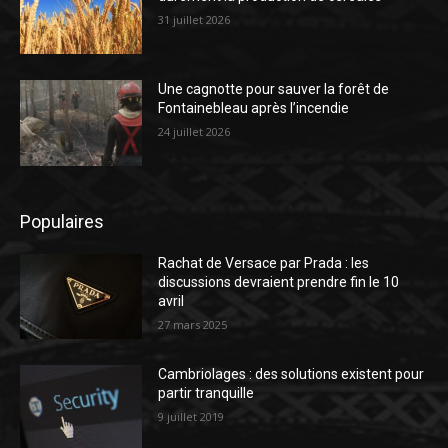
31 juillet 2026
Une cagnotte pour sauver la forêt de
Fontainebleau après l’incendie
24 juillet 2026
Populaires
Rachat de Versace par Prada : les
discussions devraient prendre fin le 10
avril
27 mars 2025
Cambriolages : des solutions existent pour
partir tranquille
9 juillet 2019