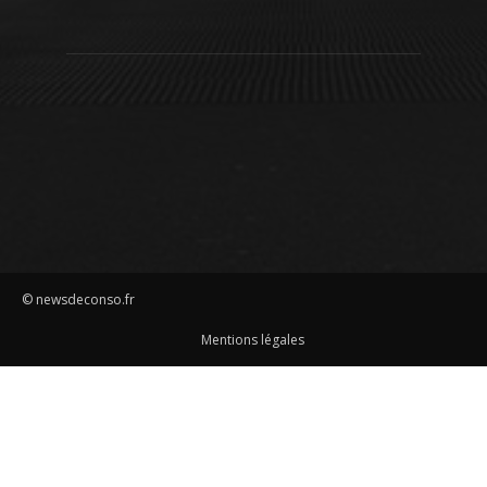
© newsdeconso.fr
Mentions légales