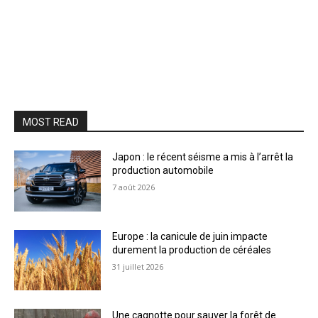
MOST READ
Japon : le récent séisme a mis à l’arrêt la
production automobile
7 août 2026
Europe : la canicule de juin impacte
durement la production de céréales
31 juillet 2026
Une cagnotte pour sauver la forêt de