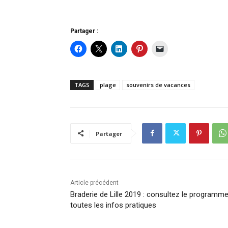
Partager :
TAGS
plage
souvenirs de vacances
Partager
Article précédent
Braderie de Lille 2019 : consultez le programme
toutes les infos pratiques