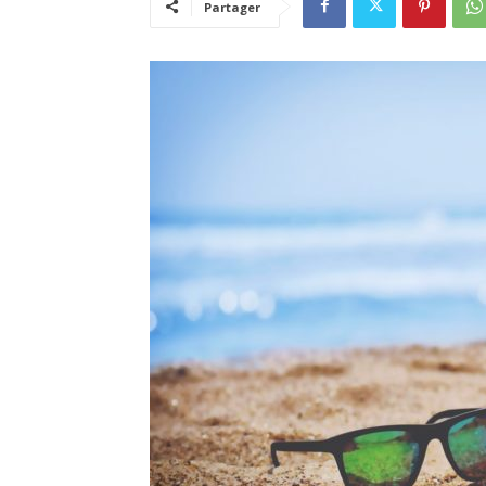
Partager