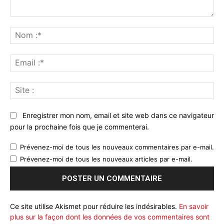
Commenter
:
No
:*
Ema
:*
Sit
:
Enregistrer mon nom, email et site web dans ce navigateur
pour la prochaine fois que je commenterai.
Prévenez-moi de tous les nouveaux commentaires par e-mail.
Prévenez-moi de tous les nouveaux articles par e-mail.
Ce site utilise Akismet pour réduire les indésirables.
En savoir
plus sur la façon dont les données de vos commentaires sont