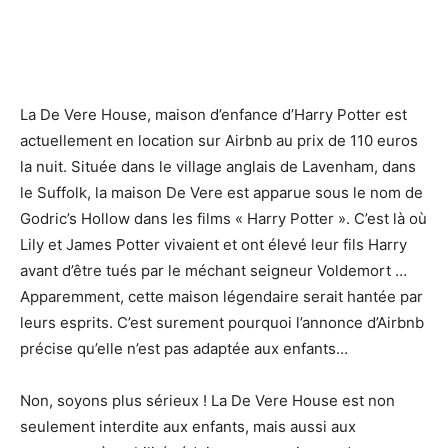
La De Vere House, maison d’enfance d’Harry Potter est
actuellement en location sur Airbnb au prix de 110 euros
la nuit. Située dans le village anglais de Lavenham, dans
le Suffolk, la maison De Vere est apparue sous le nom de
Godric’s Hollow dans les films « Harry Potter ». C’est là où
Lily et James Potter vivaient et ont élevé leur fils Harry
avant d’être tués par le méchant seigneur Voldemort …
Apparemment, cette maison légendaire serait hantée par
leurs esprits. C’est surement pourquoi l’annonce d’Airbnb
précise qu’elle n’est pas adaptée aux enfants…
Non, soyons plus sérieux ! La De Vere House est non
seulement interdite aux enfants, mais aussi aux