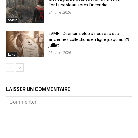
Fontainebleau après l’incendie
24 juillet 2026
Sortir
LVMH : Guerlain solde à nouveau ses
anciennes collections en ligne jusqu’au 29
juillet
22 juillet 2026
Luxe
LAISSER UN COMMENTAIRE