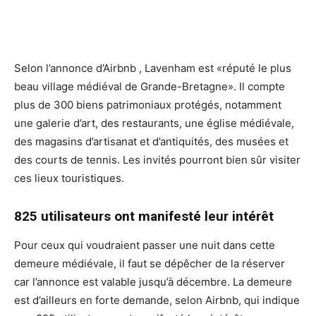
Selon l’annonce d’Airbnb , Lavenham est «réputé le plus
beau village médiéval de Grande-Bretagne». Il compte
plus de 300 biens patrimoniaux protégés, notamment
une galerie d’art, des restaurants, une église médiévale,
des magasins d’artisanat et d’antiquités, des musées et
des courts de tennis. Les invités pourront bien sûr visiter
ces lieux touristiques.
825 utilisateurs ont manifesté leur intérêt
Pour ceux qui voudraient passer une nuit dans cette
demeure médiévale, il faut se dépêcher de la réserver
car l’annonce est valable jusqu’à décembre. La demeure
est d’ailleurs en forte demande, selon Airbnb, qui indique