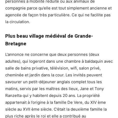
personnes à mobilité réduite ou aux animaux de
compagnie parce qu’elle est tout simplement ancienne et
agencée de façon très particulière. Ce qui ne facilite pas
la circulation.
Plus beau village médiéval de Grande-
Bretagne
L’annonce ne concerne que deux personnes (deux
adultes), qui logeront dans une chambre à baldaquin avec
salle de bains privative, télévision, wifi, salon privé,
cheminée et jardin dans la cour. Les invités peuvent
savourer un petit-déjeuner anglais complet tous les
matins, servis par les maîtres des lieux, Jane et Tony
Ranzetta qui y habitent depuis 20 ans. La propriété
appartenait à l’origine à la famille De Vere, du XIV ème
siècle au XVII ème siècle. C’était la deuxième famille la
plus riche après le roi et elle a contribué au