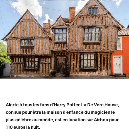
Alerte à tous les fans d’Harry Potter. La De Vere House,
connue pour être la maison d’enfance du magicien le
plus célèbre au monde, est en location sur Airbnb pour
110 euros la nuit.