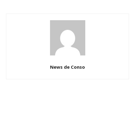
News de Conso