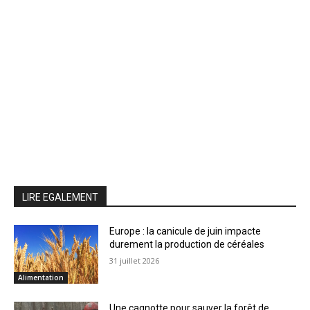
LIRE EGALEMENT
Europe : la canicule de juin impacte
durement la production de céréales
31 juillet 2026
Alimentation
Une cagnotte pour sauver la forêt de