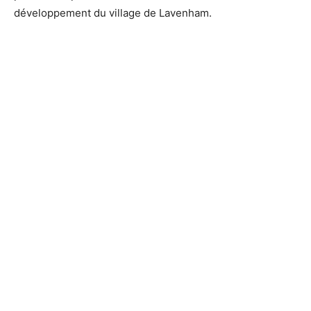
développement du village de Lavenham.