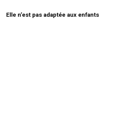
Elle n’est pas adaptée aux enfants