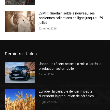
LVMH : Guerlain solde à nouveau ses
anciennes collections en ligne jusqu’au 29
juillet
22 juillet 2026
Derniers articles
Japon : le récent séisme a mis à l’arrêt la
production automobile
7 août 2026
Europe : la canicule de juin impacte
durement la production de céréales
31 juillet 2026