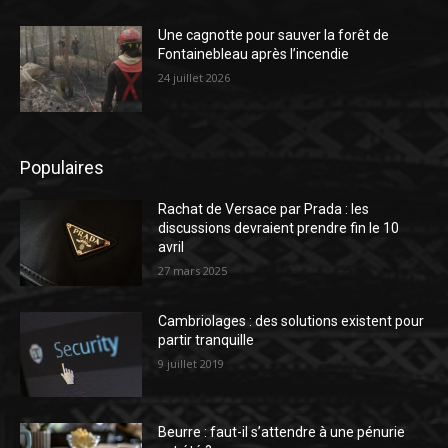
Une cagnotte pour sauver la forêt de
Fontainebleau après l’incendie
24 juillet 2026
Populaires
Rachat de Versace par Prada : les
discussions devraient prendre fin le 10
avril
27 mars 2025
Cambriolages : des solutions existent pour
partir tranquille
9 juillet 2019
Beurre : faut-il s’attendre à une pénurie