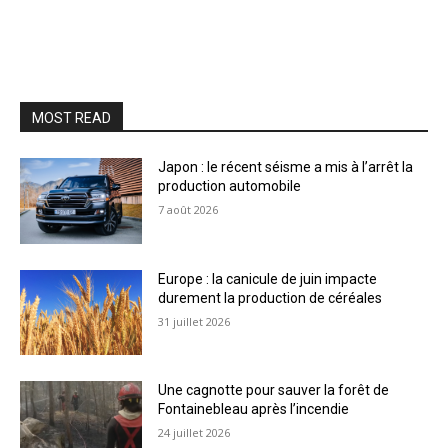
MOST READ
Japon : le récent séisme a mis à l’arrêt la
production automobile
7 août 2026
Europe : la canicule de juin impacte
durement la production de céréales
31 juillet 2026
Une cagnotte pour sauver la forêt de
Fontainebleau après l’incendie
24 juillet 2026