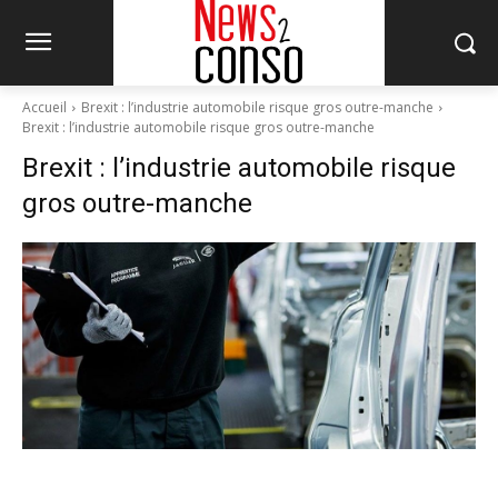
Accueil
Brexit : l’industrie automobile risque gros outre-manche
Brexit : l’industrie automobile risque gros outre-manche
Brexit : l’industrie automobile risque
gros outre-manche