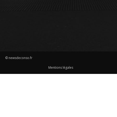
© newsdeconso.fr
Mentions légales