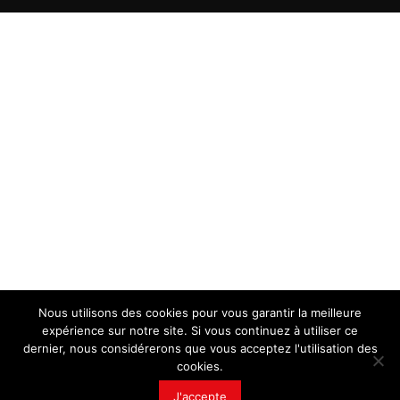
Nous utilisons des cookies pour vous garantir la meilleure
expérience sur notre site. Si vous continuez à utiliser ce
dernier, nous considérerons que vous acceptez l'utilisation des
cookies.
J'accepte