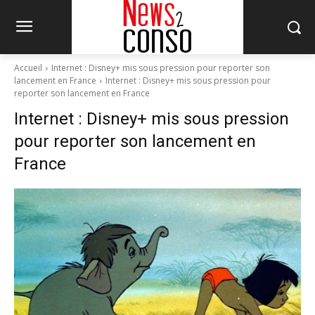
Accueil
Internet : Disney+ mis sous pression pour reporter son
lancement en France
Internet : Disney+ mis sous pression pour
reporter son lancement en France
Internet : Disney+ mis sous pression
pour reporter son lancement en
France