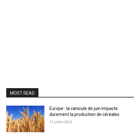
MOST READ
Europe : la canicule de juin impacte
durement la production de céréales
31 juillet 2026