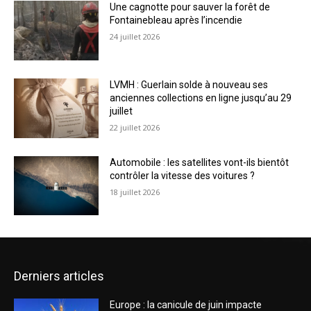
Une cagnotte pour sauver la forêt de
Fontainebleau après l’incendie
24 juillet 2026
LVMH : Guerlain solde à nouveau ses
anciennes collections en ligne jusqu’au 29
juillet
22 juillet 2026
Automobile : les satellites vont-ils bientôt
contrôler la vitesse des voitures ?
18 juillet 2026
Derniers articles
Europe : la canicule de juin impacte