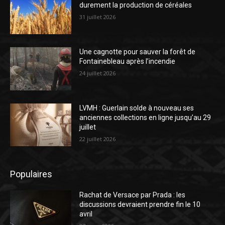
durement la production de céréales
31 juillet 2026
Une cagnotte pour sauver la forêt de
Fontainebleau après l’incendie
24 juillet 2026
LVMH : Guerlain solde à nouveau ses
anciennes collections en ligne jusqu’au 29
juillet
22 juillet 2026
Populaires
Rachat de Versace par Prada : les
discussions devraient prendre fin le 10
avril