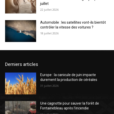
juillet
22 juillet 2026
Automobile : les satellites vont-ils bientôt
contrôler la vitesse des voitures ?
18 juillet 2026
Derniers articles
Europe : la canicule de juin impacte
durement la production de céréales
31 juillet 2026
Une cagnotte pour sauver la forêt de
Fontainebleau après l’incendie