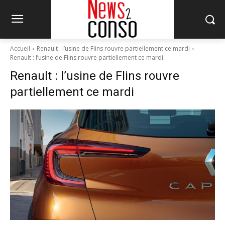
Accueil
Renault : l’usine de Flins rouvre partiellement ce mardi
Renault : l’usine de Flins rouvre partiellement ce mardi
Renault : l’usine de Flins rouvre
partiellement ce mardi