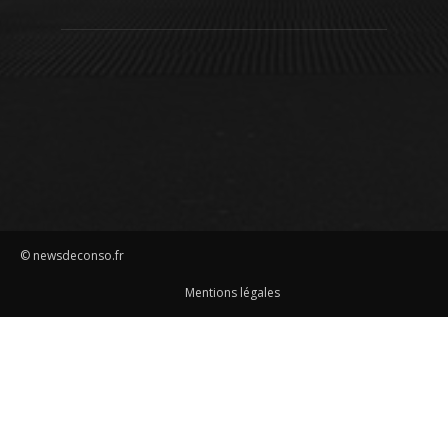
© newsdeconso.fr
Mentions légales