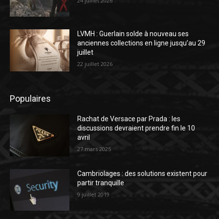
24 juillet 2026
LVMH : Guerlain solde à nouveau ses
anciennes collections en ligne jusqu’au 29
juillet
22 juillet 2026
Populaires
Rachat de Versace par Prada : les
discussions devraient prendre fin le 10
avril
27 mars 2025
Cambriolages : des solutions existent pour
partir tranquille
9 juillet 2019