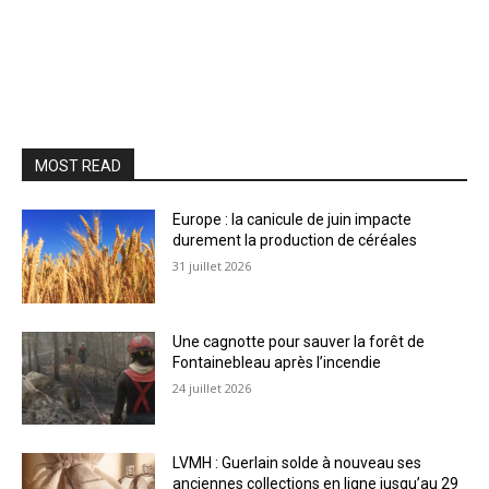
MOST READ
Europe : la canicule de juin impacte
durement la production de céréales
31 juillet 2026
Une cagnotte pour sauver la forêt de
Fontainebleau après l’incendie
24 juillet 2026
LVMH : Guerlain solde à nouveau ses
anciennes collections en ligne jusqu’au 29