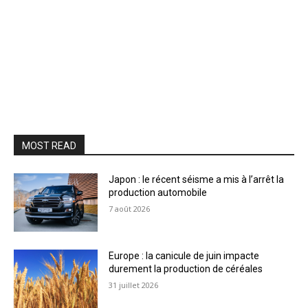
MOST READ
Japon : le récent séisme a mis à l’arrêt la
production automobile
7 août 2026
Europe : la canicule de juin impacte
durement la production de céréales
31 juillet 2026