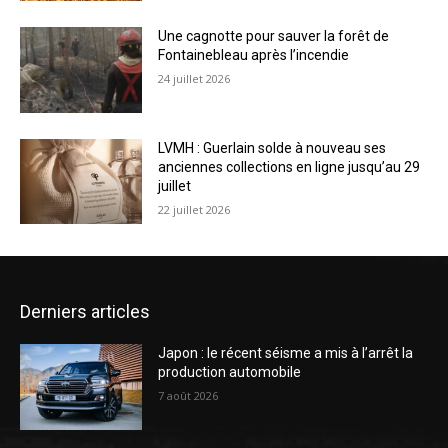
Une cagnotte pour sauver la forêt de
Fontainebleau après l’incendie
24 juillet 2026
LVMH : Guerlain solde à nouveau ses
anciennes collections en ligne jusqu’au 29
juillet
22 juillet 2026
Derniers articles
Japon : le récent séisme a mis à l’arrêt la
production automobile
7 août 2026