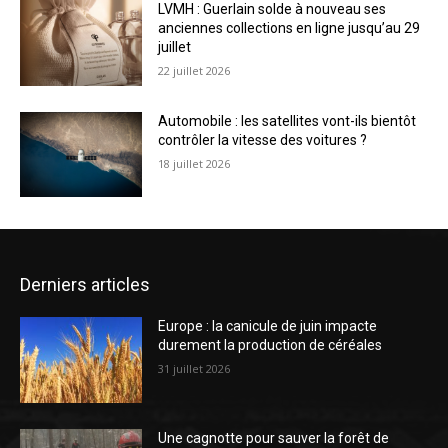
LVMH : Guerlain solde à nouveau ses
anciennes collections en ligne jusqu’au 29
juillet
22 juillet 2026
Automobile : les satellites vont-ils bientôt
contrôler la vitesse des voitures ?
18 juillet 2026
Derniers articles
Europe : la canicule de juin impacte
durement la production de céréales
31 juillet 2026
Une cagnotte pour sauver la forêt de