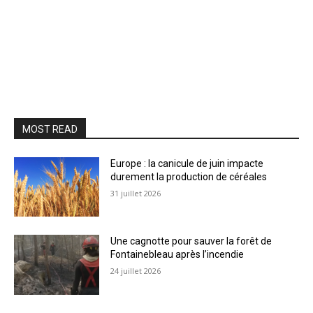
MOST READ
Europe : la canicule de juin impacte
durement la production de céréales
31 juillet 2026
Une cagnotte pour sauver la forêt de
Fontainebleau après l’incendie
24 juillet 2026