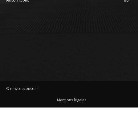
© newsdeconso.fr
Mentions légales