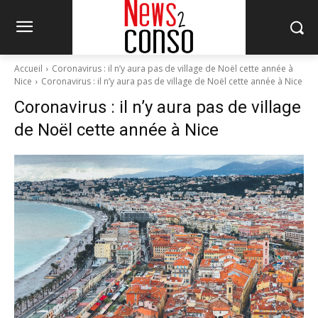
Accueil
Coronavirus : il n’y aura pas de village de Noël cette année à
Nice
Coronavirus : il n’y aura pas de village de Noël cette année à Nice
Coronavirus : il n’y aura pas de village
de Noël cette année à Nice