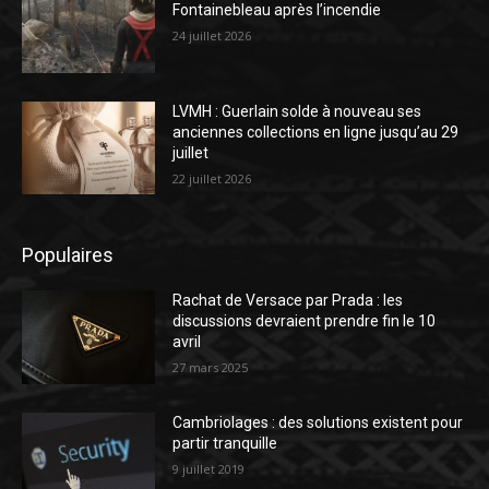
Fontainebleau après l’incendie
24 juillet 2026
LVMH : Guerlain solde à nouveau ses
anciennes collections en ligne jusqu’au 29
juillet
22 juillet 2026
Populaires
Rachat de Versace par Prada : les
discussions devraient prendre fin le 10
avril
27 mars 2025
Cambriolages : des solutions existent pour
partir tranquille
9 juillet 2019