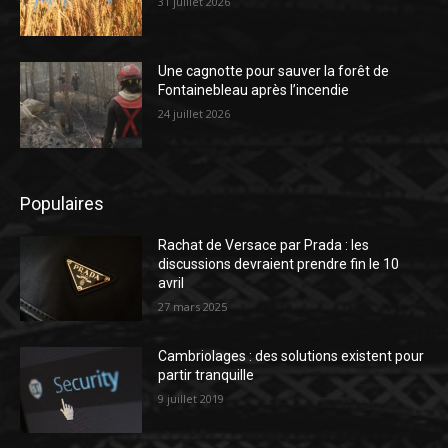
31 juillet 2026
Une cagnotte pour sauver la forêt de
Fontainebleau après l’incendie
24 juillet 2026
Populaires
Rachat de Versace par Prada : les
discussions devraient prendre fin le 10
avril
27 mars 2025
Cambriolages : des solutions existent pour
partir tranquille
9 juillet 2019