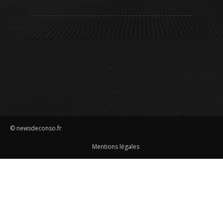
© newsdeconso.fr
Mentions légales