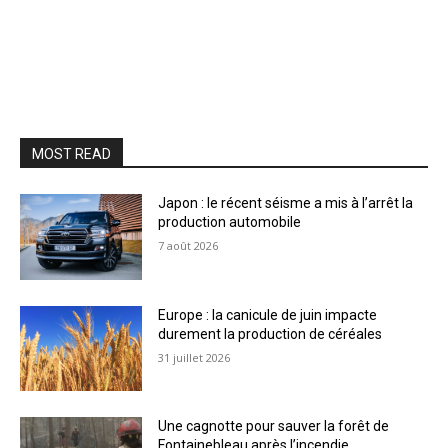
MOST READ
Japon : le récent séisme a mis à l’arrêt la
production automobile
7 août 2026
Europe : la canicule de juin impacte
durement la production de céréales
31 juillet 2026
Une cagnotte pour sauver la forêt de
Fontainebleau après l’incendie