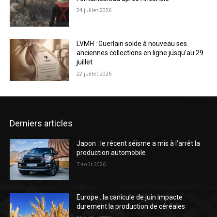
24 juillet 2026
LVMH : Guerlain solde à nouveau ses
anciennes collections en ligne jusqu’au 29
juillet
22 juillet 2026
Derniers articles
Japon : le récent séisme a mis à l’arrêt la
production automobile
7 août 2026
Europe : la canicule de juin impacte
durement la production de céréales