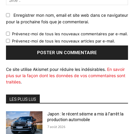
:
Enregistrer mon nom, email et site web dans ce navigateur
pour la prochaine fois que je commenterai.
Prévenez-moi de tous les nouveaux commentaires par e-mail.
Prévenez-moi de tous les nouveaux articles par e-mail.
Ce site utilise Akismet pour réduire les indésirables.
En savoir
plus sur la façon dont les données de vos commentaires sont
traitées
.
LES PLUS LUS
Japon : le récent séisme a mis à l’arrêt la
production automobile
7 août 2026