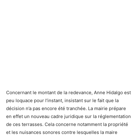
Concernant le montant de la redevance, Anne Hidalgo est
peu loquace pour l’instant, insistant sur le fait que la
décision n’a pas encore été tranchée. La mairie prépare
en effet un nouveau cadre juridique sur la réglementation
de ces terrasses. Cela concerne notamment la propriété
et les nuisances sonores contre lesquelles la maire