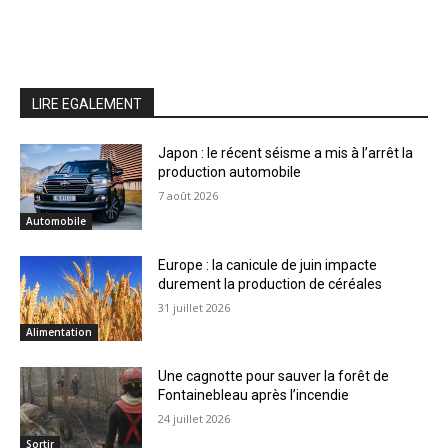
LIRE EGALEMENT
Japon : le récent séisme a mis à l’arrêt la
production automobile
7 août 2026
Automobile
Europe : la canicule de juin impacte
durement la production de céréales
31 juillet 2026
Alimentation
Une cagnotte pour sauver la forêt de
Fontainebleau après l’incendie
24 juillet 2026
Sortir