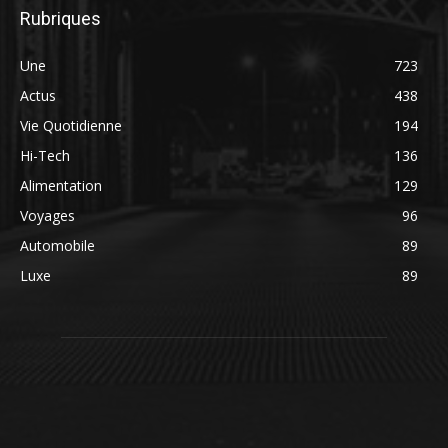
Rubriques
Une
723
Actus
438
Vie Quotidienne
194
Hi-Tech
136
Alimentation
129
Voyages
96
Automobile
89
Luxe
89