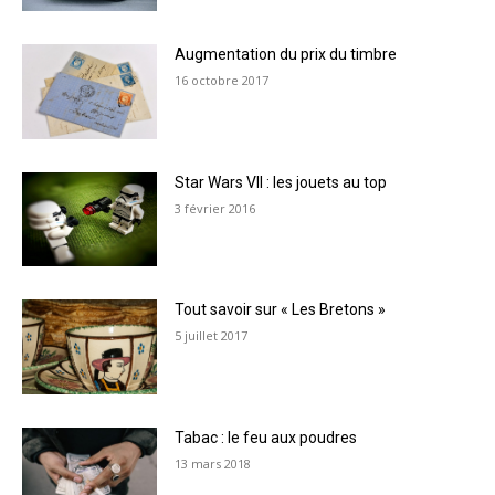
Augmentation du prix du timbre
16 octobre 2017
Star Wars VII : les jouets au top
3 février 2016
Tout savoir sur « Les Bretons »
5 juillet 2017
Tabac : le feu aux poudres
13 mars 2018