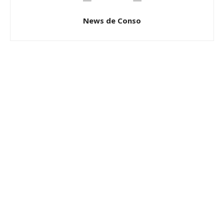
News de Conso