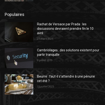
Populaires
Rachat de Versace par Prada : les
discussions devraient prendre fin le 10
avril
27 mars 2025
Cambriolages : des solutions existent pour
partir tranquille
9 juillet 2019
Beurre : faut-il s’attendre à une pénurie
cet été ?
15 juillet 2025