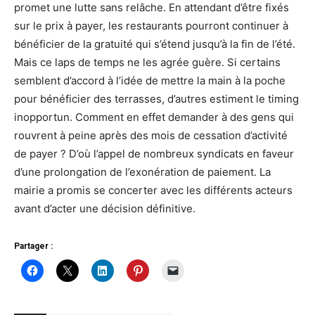
promet une lutte sans relâche. En attendant d’être fixés
sur le prix à payer, les restaurants pourront continuer à
bénéficier de la gratuité qui s’étend jusqu’à la fin de l’été.
Mais ce laps de temps ne les agrée guère. Si certains
semblent d’accord à l’idée de mettre la main à la poche
pour bénéficier des terrasses, d’autres estiment le timing
inopportun. Comment en effet demander à des gens qui
rouvrent à peine après des mois de cessation d’activité
de payer ? D’où l’appel de nombreux syndicats en faveur
d’une prolongation de l’exonération de paiement. La
mairie a promis se concerter avec les différents acteurs
avant d’acter une décision définitive.
Partager :