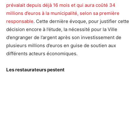
prévalait depuis déjà 16 mois et qui aura coûté 34
millions d’euros à la municipalité, selon sa première
responsable
. Cette dernière évoque, pour justifier cette
décision encore à l’étude, la nécessité pour la Ville
d’engranger de l’argent après son investissement de
plusieurs millions d’euros en guise de soutien aux
différents acteurs économiques.
Les restaurateurs pestent