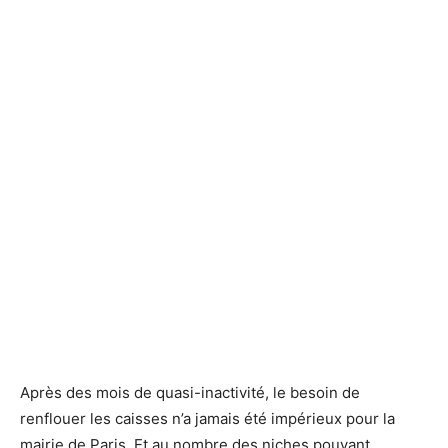
Après des mois de quasi-inactivité, le besoin de
renflouer les caisses n’a jamais été impérieux pour la
mairie de Paris. Et au nombre des niches pouvant