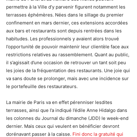
permettre à la Ville d’y parvenir figurent notamment les
terrasses éphémères. Nées dans le sillage du premier
confinement en mars dernier, ces extensions accordées
aux bars et restaurants sont depuis rentrées dans les
habitudes. Les professionnels y avaient alors trouvé
l’opportunité de pouvoir maintenir leur clientèle face aux
restrictions relatives au rassemblement. Quant au public,
il s’agissait d’une occasion de retrouver un tant soit peu
les joies de la fréquentation des restaurants. Une joie qui
va sans doute se prolonger, mais avec une incidence sur
le portefeuille des restaurateurs.
La mairie de Paris va en effet pérenniser lesdites
terrasses, ainsi que l’a indiqué l’édile Anne Hidalgo dans
les colonnes du Journal du dimanche (JDD) le week-end
dernier. Mais ceux qui veulent en bénéficier devront
dorénavant passer à la caisse.
Fini donc la gratuité qui