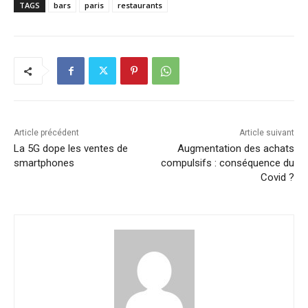
TAGS
bars
paris
restaurants
Article précédent
Article suivant
La 5G dope les ventes de
Augmentation des achats
smartphones
compulsifs : conséquence du
Covid ?