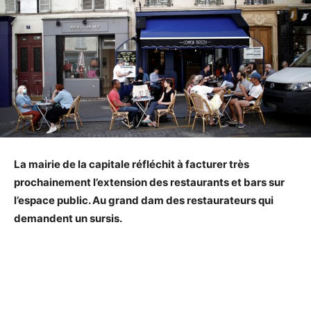
La mairie de la capitale réfléchit à facturer très
prochainement l’extension des restaurants et bars sur
l’espace public. Au grand dam des restaurateurs qui
demandent un sursis.