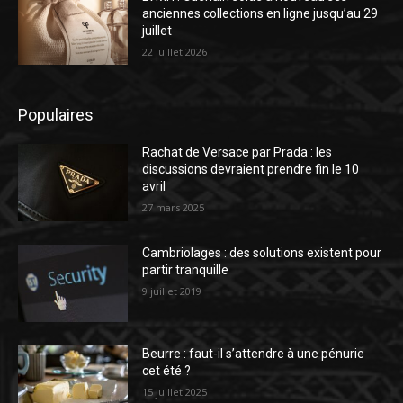
anciennes collections en ligne jusqu’au 29
juillet
22 juillet 2026
Populaires
Rachat de Versace par Prada : les
discussions devraient prendre fin le 10
avril
27 mars 2025
Cambriolages : des solutions existent pour
partir tranquille
9 juillet 2019
Beurre : faut-il s’attendre à une pénurie
cet été ?
15 juillet 2025