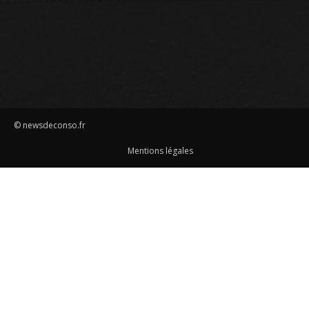
© newsdeconso.fr
Mentions légales