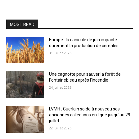
MOST READ
Europe : la canicule de juin impacte
durement la production de céréales
31 juillet 2026
Une cagnotte pour sauver la forêt de
Fontainebleau après l’incendie
24 juillet 2026
LVMH : Guerlain solde à nouveau ses
anciennes collections en ligne jusqu’au 29
juillet
22 juillet 2026