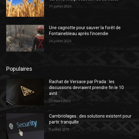
31 juillet 2026
Une cagnotte pour sauver la forêt de
Fontainebleau après l’incendie
24 juillet 2026
Populaires
Rachat de Versace par Prada : les
discussions devraient prendre fin le 10
avril
27 mars 2025
Cambriolages : des solutions existent pour
partir tranquille
9 juillet 2019