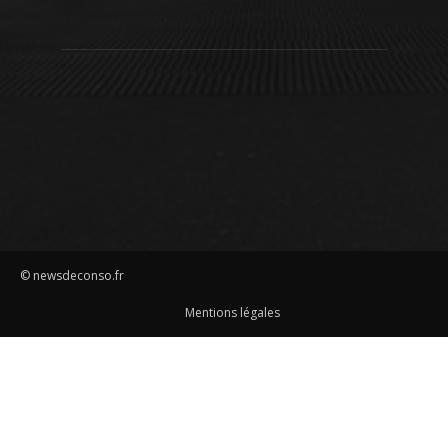
© newsdeconso.fr
Mentions légales