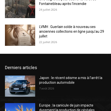
Fontainebleau après l’incendie
24 juillet 2026
LVMH : Guerlain solde à nouveau ses
anciennes collections en ligne jusqu’au 29
juillet
22 juillet 2026
Derniers articles
Japon : le récent séisme a mis à l’arrêt la
production automobile
7 août 2026
Europe : la canicule de juin impacte
durement la production de céréales