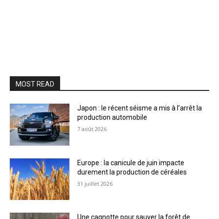
MOST READ
Japon : le récent séisme a mis à l’arrêt la
production automobile
7 août 2026
Europe : la canicule de juin impacte
durement la production de céréales
31 juillet 2026
Une cagnotte pour sauver la forêt de