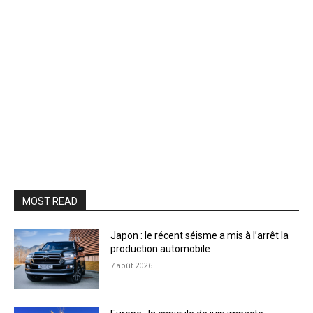
MOST READ
Japon : le récent séisme a mis à l’arrêt la
production automobile
7 août 2026