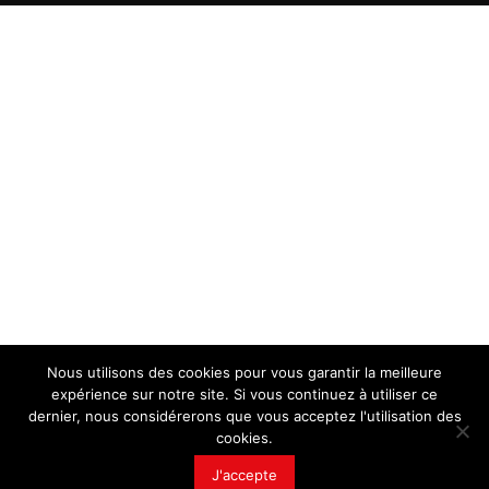
Nous utilisons des cookies pour vous garantir la meilleure
expérience sur notre site. Si vous continuez à utiliser ce
dernier, nous considérerons que vous acceptez l'utilisation des
cookies.
J'accepte