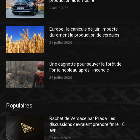
production automobile
7 août 2026
Europe : la canicule de juin impacte
durement la production de céréales
31 juillet 2026
Une cagnotte pour sauver la forêt de
Fontainebleau après l’incendie
24 juillet 2026
Populaires
Rachat de Versace par Prada : les
discussions devraient prendre fin le 10
avril
27 mars 2025