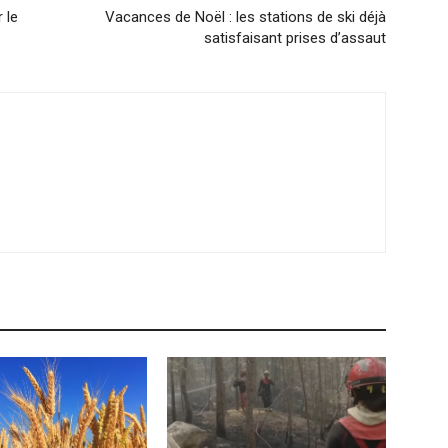
 le
Vacances de Noël : les stations de ski déjà
satisfaisant prises d’assaut