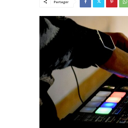
Partager