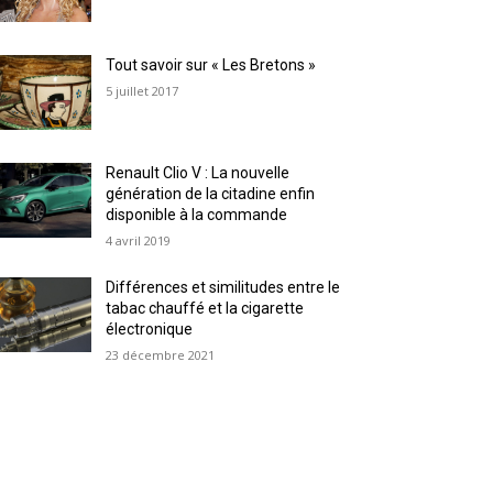
Tout savoir sur « Les Bretons »
5 juillet 2017
Renault Clio V : La nouvelle
génération de la citadine enfin
disponible à la commande
4 avril 2019
Différences et similitudes entre le
tabac chauffé et la cigarette
électronique
23 décembre 2021