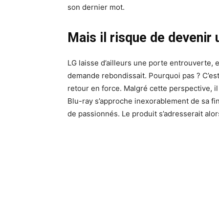
son dernier mot.
Mais il risque de devenir 
LG laisse d’ailleurs une porte entrouverte, e
demande rebondissait. Pourquoi pas ? C’est d
retour en force. Malgré cette perspective, il 
Blu-ray s’approche inexorablement de sa fin
de passionnés. Le produit s’adresserait alor