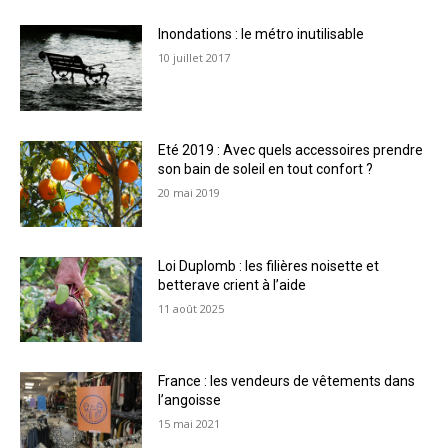
Inondations : le métro inutilisable
10 juillet 2017
Eté 2019 : Avec quels accessoires prendre
son bain de soleil en tout confort ?
20 mai 2019
Loi Duplomb : les filières noisette et
betterave crient à l’aide
11 août 2025
France : les vendeurs de vêtements dans
l’angoisse
15 mai 2021