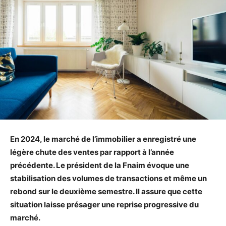
En 2024, le marché de l’immobilier a enregistré une
légère chute des ventes par rapport à l’année
précédente. Le président de la Fnaim évoque une
stabilisation des volumes de transactions et même un
rebond sur le deuxième semestre. Il assure que cette
situation laisse présager une reprise progressive du
marché.