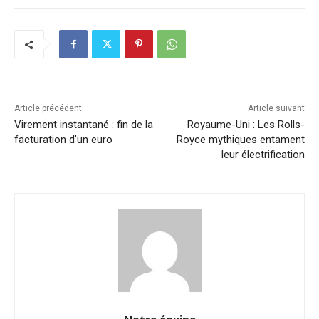
Article précédent
Article suivant
Virement instantané : fin de la
Royaume-Uni : Les Rolls-
facturation d’un euro
Royce mythiques entament
leur électrification