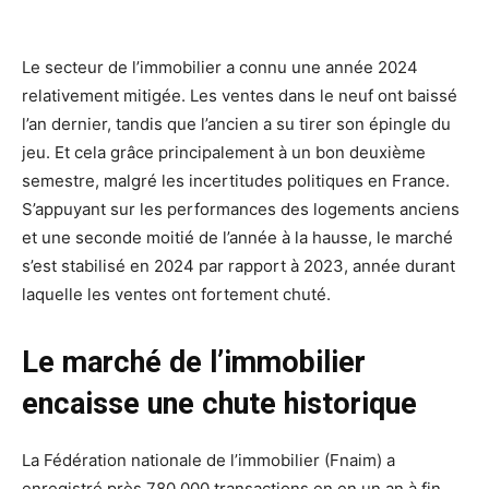
Le secteur de l’immobilier a connu une année 2024
relativement mitigée. Les ventes dans le neuf ont baissé
l’an dernier, tandis que l’ancien a su tirer son épingle du
jeu. Et cela grâce principalement à un bon deuxième
semestre, malgré les incertitudes politiques en France.
S’appuyant sur les performances des logements anciens
et une seconde moitié de l’année à la hausse, le marché
s’est stabilisé en 2024 par rapport à 2023, année durant
laquelle les ventes ont fortement chuté.
Le marché de l’immobilier
encaisse une chute historique
La Fédération nationale de l’immobilier (Fnaim) a
enregistré près 780.000 transactions en en un an à fin