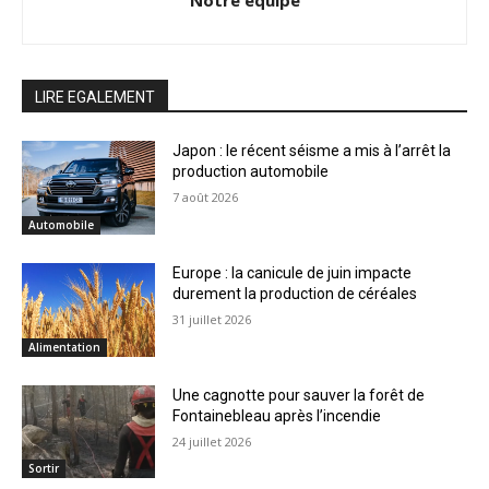
Notre équipe
LIRE EGALEMENT
Japon : le récent séisme a mis à l’arrêt la
production automobile
7 août 2026
Automobile
Europe : la canicule de juin impacte
durement la production de céréales
31 juillet 2026
Alimentation
Une cagnotte pour sauver la forêt de
Fontainebleau après l’incendie
24 juillet 2026
Sortir