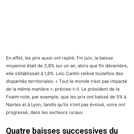
En effet, les prix aussi ont replié. Fin juin, la baisse
moyenne était de 3,8% sur un an, alors que fin décembre,
elle s’établissait à 1,8%. Loïc Cantin relève toutefois des
disparités territoriales. « Tout le monde n’est pas impacté
de la même manière », précise-t-il. Le président de la
Fnaim note, par exemple, que les prix ont baissé de 5% à
Nantes et à Lyon, tandis qu’ils n’ont pas évolué, voire ont
progressé, dans les secteurs ruraux.
Quatre baisses successives du