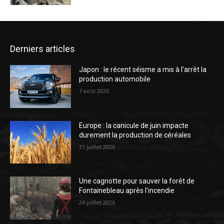
Derniers articles
Japon : le récent séisme a mis à l’arrêt la
production automobile
7 août 2026
Europe : la canicule de juin impacte
durement la production de céréales
31 juillet 2026
Une cagnotte pour sauver la forêt de
Fontainebleau après l’incendie
24 juillet 2026