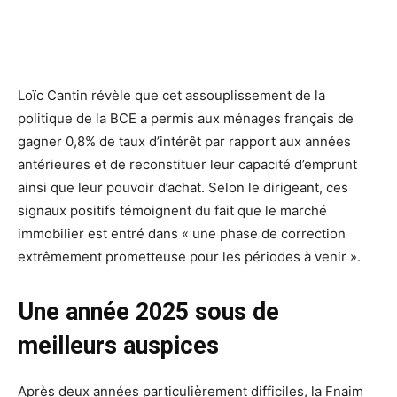
Loïc Cantin révèle que cet assouplissement de la
politique de la BCE a permis aux ménages français de
gagner 0,8% de taux d’intérêt par rapport aux années
antérieures et de reconstituer leur capacité d’emprunt
ainsi que leur pouvoir d’achat. Selon le dirigeant, ces
signaux positifs témoignent du fait que le marché
immobilier est entré dans « une phase de correction
extrêmement prometteuse pour les périodes à venir ».
Une année 2025 sous de
meilleurs auspices
Après deux années particulièrement difficiles, la Fnaim