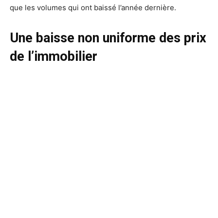
que les volumes qui ont baissé l’année dernière.
Une baisse non uniforme des prix
de l’immobilier