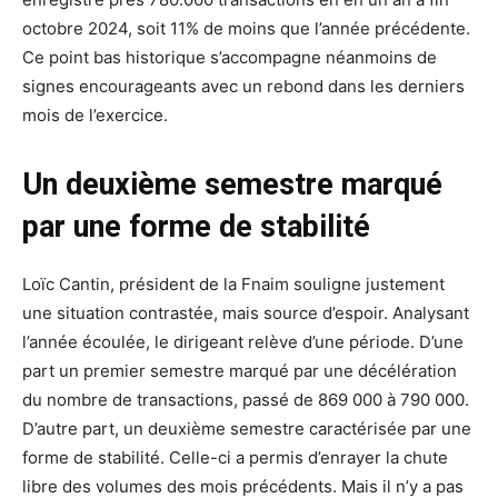
octobre 2024, soit 11% de moins que l’année précédente.
Ce point bas historique s’accompagne néanmoins de
signes encourageants avec un rebond dans les derniers
mois de l’exercice.
Un deuxième semestre marqué
par une forme de stabilité
Loïc Cantin, président de la Fnaim souligne justement
une situation contrastée, mais source d’espoir. Analysant
l’année écoulée, le dirigeant relève d’une période. D’une
part un premier semestre marqué par une décélération
du nombre de transactions, passé de 869 000 à 790 000.
D’autre part, un deuxième semestre caractérisée par une
forme de stabilité. Celle-ci a permis d’enrayer la chute
libre des volumes des mois précédents. Mais il n’y a pas