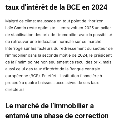
taux d’intérêt de la BCE en 2024
Malgré ce climat maussade en tout point de l’horizon,
Loïc Cantin reste optimiste. Il entrevoit en 2025 un palier
de stabilisation des prix de l’immobilier avec la possibilité
de retrouver une indexation normale sur ce marché.
Interrogé sur les facteurs du redressement du secteur de
l’immobilier dans la seconde moitié de 2024, le président
de la Fnaim pointe non seulement ce recul des prix, mais
aussi celui des taux d’intérêt de la Banque centrale
européenne (BCE). En effet, l’institution financière à
procédé à quatre baisses successives de ses taux
directeurs.
Le marché de l’immobilier a
entamé une phase de correction