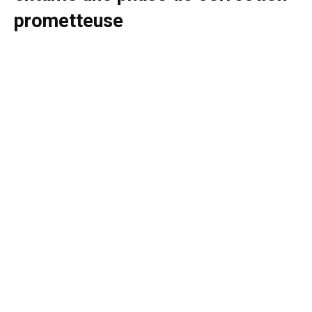
prometteuse