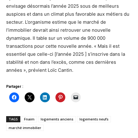
envisage désormais l’année 2025 sous de meilleurs
auspices et dans un climat plus favorable aux métiers du
secteur. L’organisme estime que le marché de
l’immobilier devrait ainsi retrouver une nouvelle
dynamique. Il table sur un volume de 900 000
transactions pour cette nouvelle année. « Mais il est
essentiel que celle-ci [l’année 2025 ] s’inscrive dans la
stabilité et non dans l’excès, comme ces dernières
années », prévient Loïc Cantin.
Partager :
TAGS
Fnaim
logements anciens
logements neufs
marché immobilier