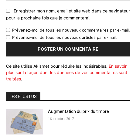
Enregistrer mon nom, email et site web dans ce navigateur
pour la prochaine fois que je commenterai.
Prévenez-moi de tous les nouveaux commentaires par e-mail.
Prévenez-moi de tous les nouveaux articles par e-mail.
Ce site utilise Akismet pour réduire les indésirables.
En savoir
plus sur la façon dont les données de vos commentaires sont
traitées
.
LES PLUS LUS
Augmentation du prix du timbre
16 octobre 2017