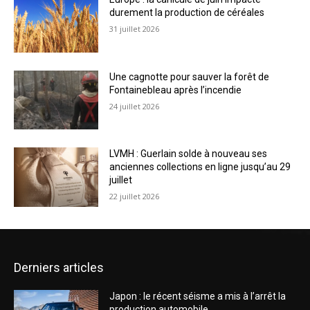
durement la production de céréales
31 juillet 2026
Une cagnotte pour sauver la forêt de
Fontainebleau après l’incendie
24 juillet 2026
LVMH : Guerlain solde à nouveau ses
anciennes collections en ligne jusqu’au 29
juillet
22 juillet 2026
Derniers articles
Japon : le récent séisme a mis à l’arrêt la
production automobile