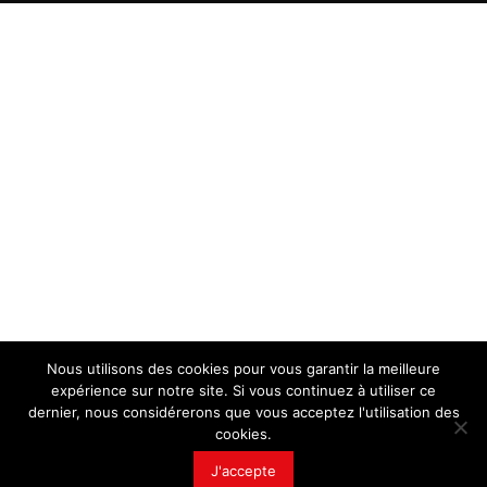
Nous utilisons des cookies pour vous garantir la meilleure
expérience sur notre site. Si vous continuez à utiliser ce
dernier, nous considérerons que vous acceptez l'utilisation des
cookies.
J'accepte