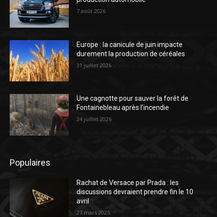
7 août 2026
Europe : la canicule de juin impacte
durement la production de céréales
31 juillet 2026
Une cagnotte pour sauver la forêt de
Fontainebleau après l’incendie
24 juillet 2026
Populaires
Rachat de Versace par Prada : les
discussions devraient prendre fin le 10
avril
27 mars 2025