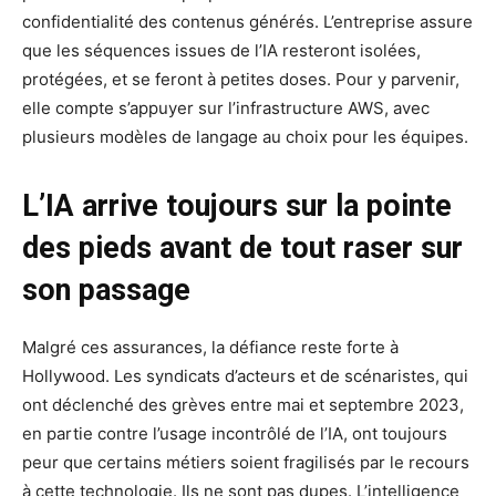
confidentialité des contenus générés. L’entreprise assure
que les séquences issues de l’IA resteront isolées,
protégées, et se feront à petites doses. Pour y parvenir,
elle compte s’appuyer sur l’infrastructure AWS, avec
plusieurs modèles de langage au choix pour les équipes.
L’IA arrive toujours sur la pointe
des pieds avant de tout raser sur
son passage
Malgré ces assurances, la défiance reste forte à
Hollywood. Les syndicats d’acteurs et de scénaristes, qui
ont déclenché des grèves entre mai et septembre 2023,
en partie contre l’usage incontrôlé de l’IA, ont toujours
peur que certains métiers soient fragilisés par le recours
à cette technologie. Ils ne sont pas dupes. L’intelligence