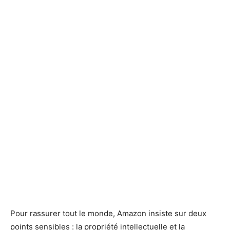
Pour rassurer tout le monde, Amazon insiste sur deux
points sensibles : la propriété intellectuelle et la