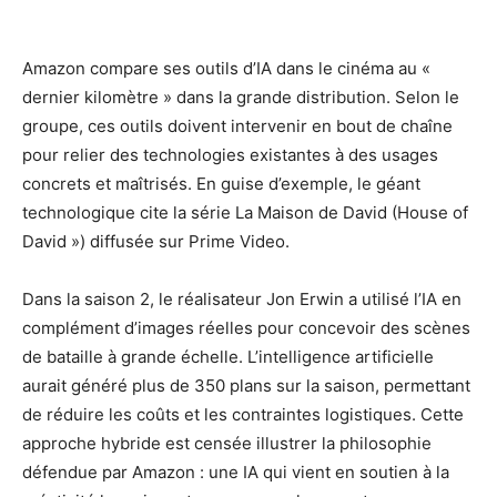
Amazon compare ses outils d’IA dans le cinéma au «
dernier kilomètre » dans la grande distribution. Selon le
groupe, ces outils doivent intervenir en bout de chaîne
pour relier des technologies existantes à des usages
concrets et maîtrisés. En guise d’exemple, le géant
technologique cite la série La Maison de David (House of
David ») diffusée sur Prime Video.
Dans la saison 2, le réalisateur Jon Erwin a utilisé l’IA en
complément d’images réelles pour concevoir des scènes
de bataille à grande échelle. L’intelligence artificielle
aurait généré plus de 350 plans sur la saison, permettant
de réduire les coûts et les contraintes logistiques. Cette
approche hybride est censée illustrer la philosophie
défendue par Amazon : une IA qui vient en soutien à la