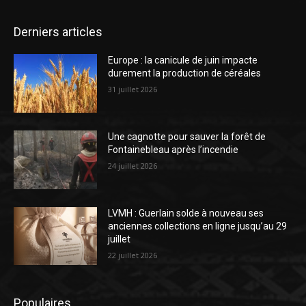
Derniers articles
Europe : la canicule de juin impacte
durement la production de céréales
31 juillet 2026
Une cagnotte pour sauver la forêt de
Fontainebleau après l’incendie
24 juillet 2026
LVMH : Guerlain solde à nouveau ses
anciennes collections en ligne jusqu’au 29
juillet
22 juillet 2026
Populaires