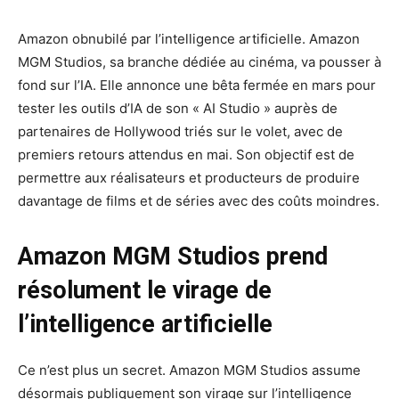
Amazon obnubilé par l’intelligence artificielle. Amazon
MGM Studios, sa branche dédiée au cinéma, va pousser à
fond sur l’IA. Elle annonce une bêta fermée en mars pour
tester les outils d’IA de son « AI Studio » auprès de
partenaires de Hollywood triés sur le volet, avec de
premiers retours attendus en mai. Son objectif est de
permettre aux réalisateurs et producteurs de produire
davantage de films et de séries avec des coûts moindres.
Amazon MGM Studios prend
résolument le virage de
l’intelligence artificielle
Ce n’est plus un secret. Amazon MGM Studios assume
désormais publiquement son virage sur l’intelligence