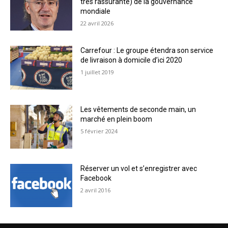
très rassurante) de la gouvernance
mondiale
22 avril 2026
Carrefour : Le groupe étendra son service
de livraison à domicile d’ici 2020
1 juillet 2019
Les vêtements de seconde main, un
marché en plein boom
5 février 2024
Réserver un vol et s’enregistrer avec
Facebook
2 avril 2016