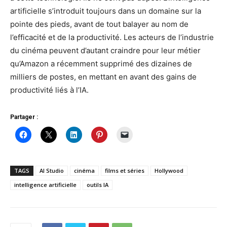
artificielle s’introduit toujours dans un domaine sur la
pointe des pieds, avant de tout balayer au nom de
l’efficacité et de la productivité. Les acteurs de l’industrie
du cinéma peuvent d’autant craindre pour leur métier
qu’Amazon a récemment supprimé des dizaines de
milliers de postes, en mettant en avant des gains de
productivité liés à l’IA.
Partager :
TAGS
AI Studio
cinéma
films et séries
Hollywood
intelligence artificielle
outils IA