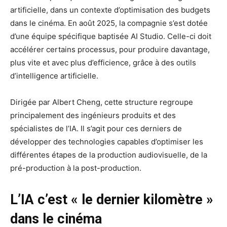
artificielle, dans un contexte d’optimisation des budgets
dans le cinéma. En août 2025, la compagnie s’est dotée
d’une équipe spécifique baptisée AI Studio. Celle-ci doit
accélérer certains processus, pour produire davantage,
plus vite et avec plus d’efficience, grâce à des outils
d’intelligence artificielle.
Dirigée par Albert Cheng, cette structure regroupe
principalement des ingénieurs produits et des
spécialistes de l’IA. Il s’agit pour ces derniers de
développer des technologies capables d’optimiser les
différentes étapes de la production audiovisuelle, de la
pré-production à la post-production.
L’IA c’est « le dernier kilomètre »
dans le cinéma