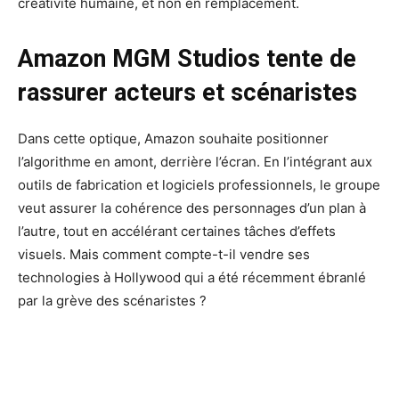
créativité humaine, et non en remplacement.
Amazon MGM Studios tente de
rassurer acteurs et scénaristes
Dans cette optique, Amazon souhaite positionner
l’algorithme en amont, derrière l’écran. En l’intégrant aux
outils de fabrication et logiciels professionnels, le groupe
veut assurer la cohérence des personnages d’un plan à
l’autre, tout en accélérant certaines tâches d’effets
visuels. Mais comment compte-t-il vendre ses
technologies à Hollywood qui a été récemment ébranlé
par la grève des scénaristes ?