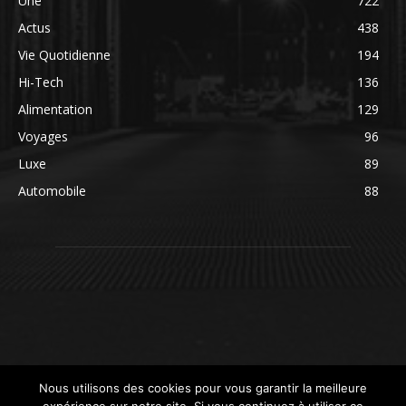
Une
722
Actus
438
Vie Quotidienne
194
Hi-Tech
136
Alimentation
129
Voyages
96
Luxe
89
Automobile
88
Nous utilisons des cookies pour vous garantir la meilleure