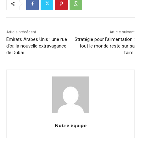
Article précédent
Article suivant
Émirats Arabes Unis : une rue
Stratégie pour l’alimentation :
d’or, la nouvelle extravagance
tout le monde reste sur sa
de Dubaï
faim
Notre équipe