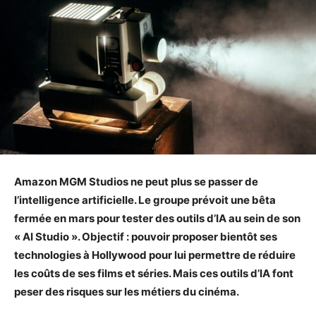
Amazon MGM Studios ne peut plus se passer de
l’intelligence artificielle. Le groupe prévoit une bêta
fermée en mars pour tester des outils d’IA au sein de son
« AI Studio ». Objectif : pouvoir proposer bientôt ses
technologies à Hollywood pour lui permettre de réduire
les coûts de ses films et séries. Mais ces outils d’IA font
peser des risques sur les métiers du cinéma.