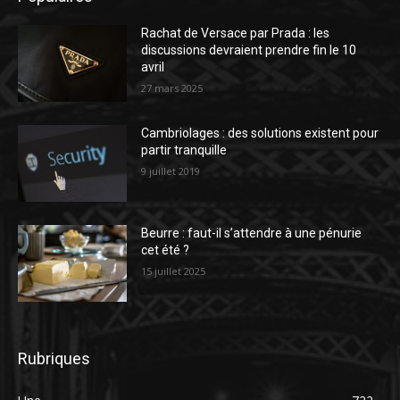
Rachat de Versace par Prada : les
discussions devraient prendre fin le 10
avril
27 mars 2025
Cambriolages : des solutions existent pour
partir tranquille
9 juillet 2019
Beurre : faut-il s’attendre à une pénurie
cet été ?
15 juillet 2025
Rubriques