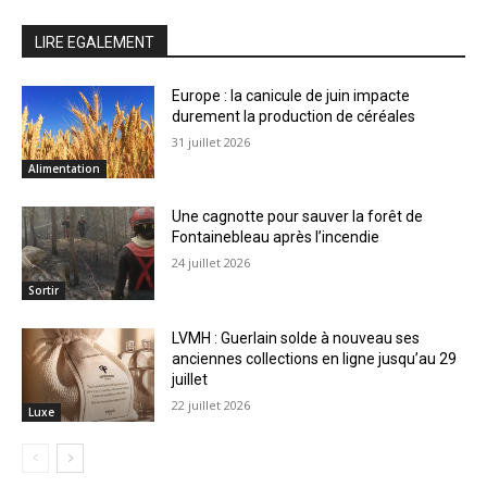
LIRE EGALEMENT
Europe : la canicule de juin impacte
durement la production de céréales
31 juillet 2026
Alimentation
Une cagnotte pour sauver la forêt de
Fontainebleau après l’incendie
24 juillet 2026
Sortir
LVMH : Guerlain solde à nouveau ses
anciennes collections en ligne jusqu’au 29
juillet
22 juillet 2026
Luxe