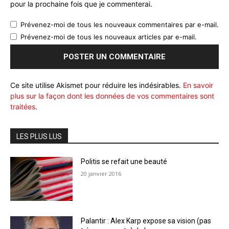
pour la prochaine fois que je commenterai.
Prévenez-moi de tous les nouveaux commentaires par e-mail.
Prévenez-moi de tous les nouveaux articles par e-mail.
Ce site utilise Akismet pour réduire les indésirables.
En savoir
plus sur la façon dont les données de vos commentaires sont
traitées
.
LES PLUS LUS
Politis se refait une beauté
20 janvier 2016
Palantir : Alex Karp expose sa vision (pas