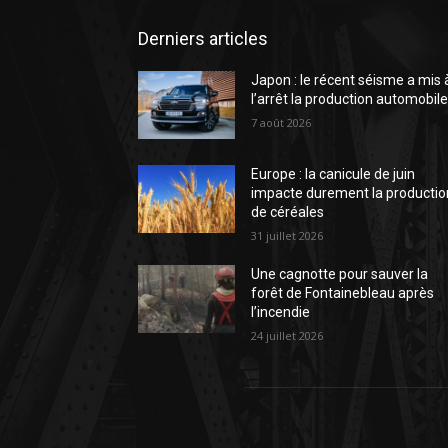
Derniers articles
Japon : le récent séisme a mis 
l’arrêt la production automobil
7 août 2026
Europe : la canicule de juin
impacte durement la productio
de céréales
31 juillet 2026
Une cagnotte pour sauver la
forêt de Fontainebleau après
l’incendie
24 juillet 2026