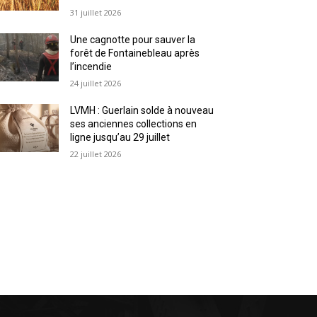
31 juillet 2026
Une cagnotte pour sauver la
forêt de Fontainebleau après
l’incendie
24 juillet 2026
LVMH : Guerlain solde à nouveau
ses anciennes collections en
ligne jusqu’au 29 juillet
22 juillet 2026