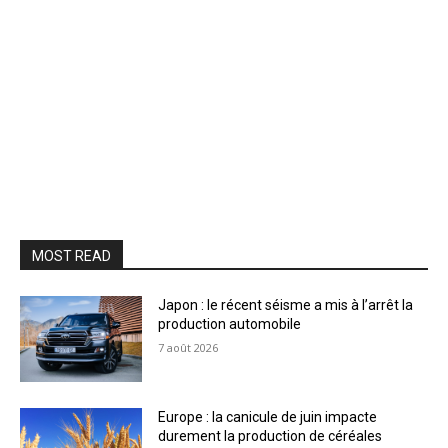
MOST READ
Japon : le récent séisme a mis à l’arrêt la
production automobile
7 août 2026
Europe : la canicule de juin impacte
durement la production de céréales