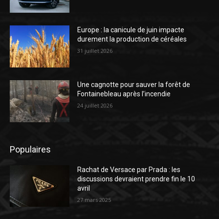
Europe : la canicule de juin impacte
durement la production de céréales
31 juillet 2026
Une cagnotte pour sauver la forêt de
Fontainebleau après l’incendie
24 juillet 2026
Populaires
Rachat de Versace par Prada : les
discussions devraient prendre fin le 10
avril
27 mars 2025