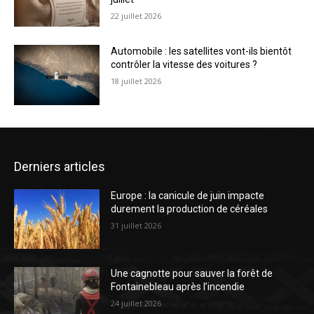
22 juillet 2026
Automobile : les satellites vont-ils bientôt
contrôler la vitesse des voitures ?
18 juillet 2026
Derniers articles
Europe : la canicule de juin impacte
durement la production de céréales
31 juillet 2026
Une cagnotte pour sauver la forêt de
Fontainebleau après l’incendie
24 juillet 2026