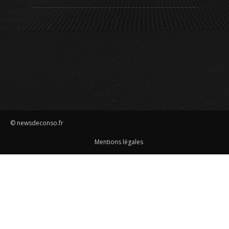
© newsdeconso.fr
Mentions légales