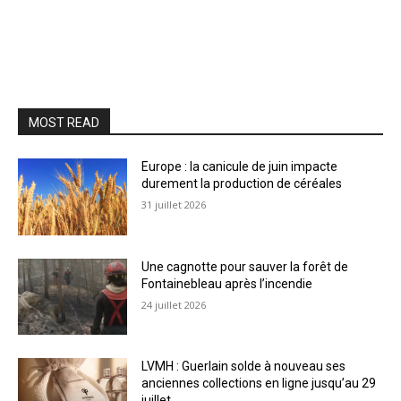
MOST READ
Europe : la canicule de juin impacte
durement la production de céréales
31 juillet 2026
Une cagnotte pour sauver la forêt de
Fontainebleau après l’incendie
24 juillet 2026
LVMH : Guerlain solde à nouveau ses
anciennes collections en ligne jusqu’au 29
juillet