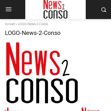
Accueil
LOGO-News-2-Conso
LOGO-News-2-Conso