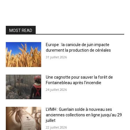
MOST READ
Europe : la canicule de juin impacte
durement la production de céréales
31 juillet 2026
Une cagnotte pour sauver la forêt de
Fontainebleau après l’incendie
24 juillet 2026
LVMH : Guerlain solde à nouveau ses
anciennes collections en ligne jusqu’au 29
juillet
22 juillet 2026