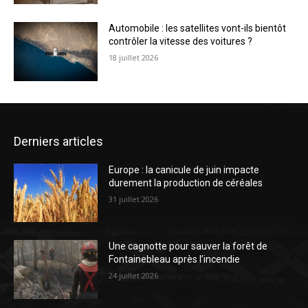
Automobile : les satellites vont-ils bientôt
contrôler la vitesse des voitures ?
18 juillet 2026
Derniers articles
Europe : la canicule de juin impacte
durement la production de céréales
31 juillet 2026
Une cagnotte pour sauver la forêt de
Fontainebleau après l’incendie
24 juillet 2026