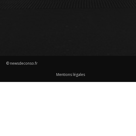
© newsdeconso.fr
Mentions légales