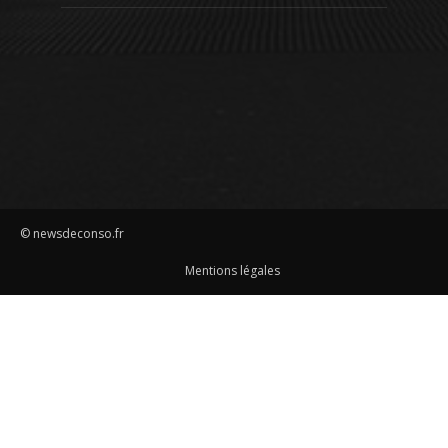
© newsdeconso.fr
Mentions légales