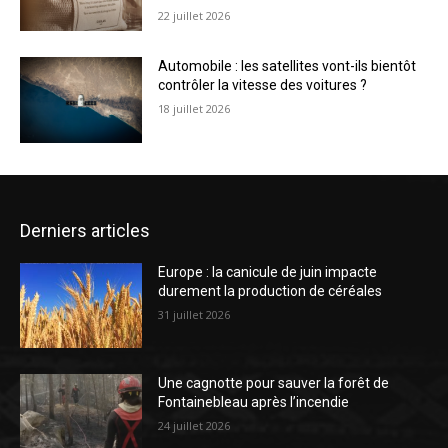
22 juillet 2026
Automobile : les satellites vont-ils bientôt
contrôler la vitesse des voitures ?
18 juillet 2026
Derniers articles
Europe : la canicule de juin impacte
durement la production de céréales
31 juillet 2026
Une cagnotte pour sauver la forêt de
Fontainebleau après l’incendie
24 juillet 2026