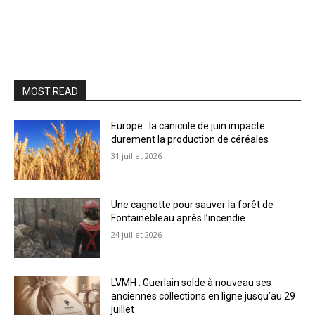
MOST READ
Europe : la canicule de juin impacte
durement la production de céréales
31 juillet 2026
Une cagnotte pour sauver la forêt de
Fontainebleau après l’incendie
24 juillet 2026
LVMH : Guerlain solde à nouveau ses
anciennes collections en ligne jusqu’au 29
juillet