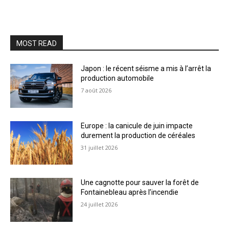
MOST READ
Japon : le récent séisme a mis à l’arrêt la
production automobile
7 août 2026
Europe : la canicule de juin impacte
durement la production de céréales
31 juillet 2026
Une cagnotte pour sauver la forêt de
Fontainebleau après l’incendie
24 juillet 2026