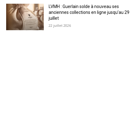
LVMH : Guerlain solde à nouveau ses
anciennes collections en ligne jusqu’au 29
juillet
22 juillet 2026