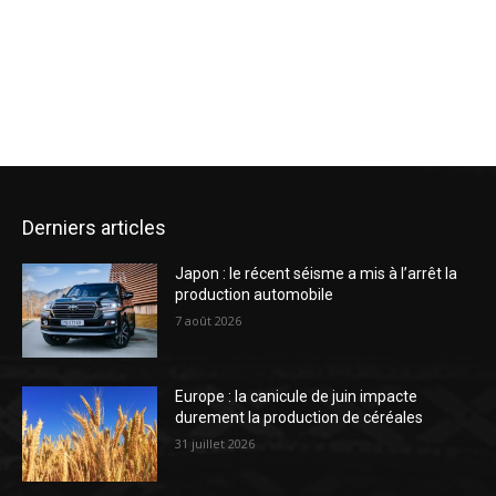
Derniers articles
Japon : le récent séisme a mis à l’arrêt la
production automobile
7 août 2026
Europe : la canicule de juin impacte
durement la production de céréales
31 juillet 2026