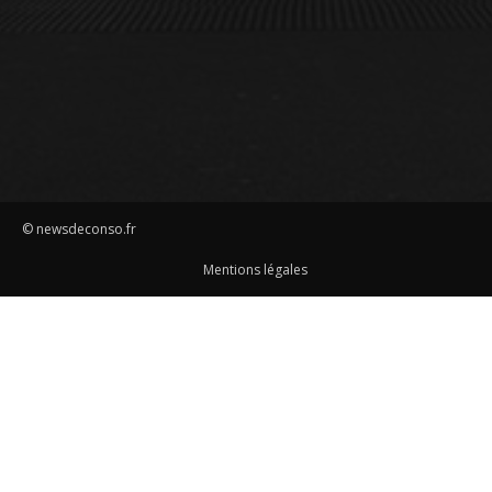
© newsdeconso.fr
Mentions légales