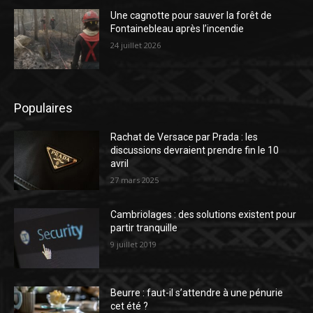
Une cagnotte pour sauver la forêt de
Fontainebleau après l’incendie
24 juillet 2026
Populaires
Rachat de Versace par Prada : les
discussions devraient prendre fin le 10
avril
27 mars 2025
Cambriolages : des solutions existent pour
partir tranquille
9 juillet 2019
Beurre : faut-il s’attendre à une pénurie
cet été ?