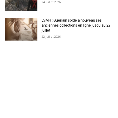
24 juillet 2026
LVMH : Guerlain solde à nouveau ses
anciennes collections en ligne jusqu’au 29
juillet
22 juillet 2026