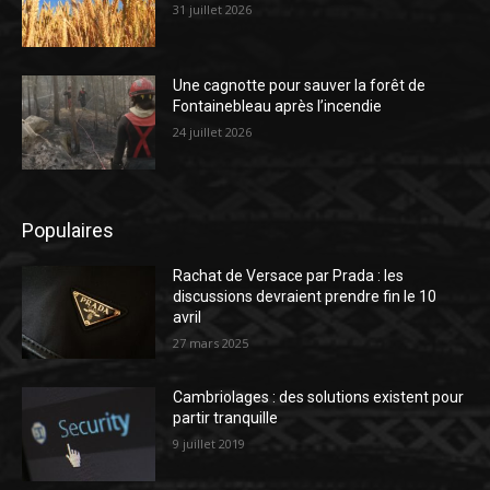
31 juillet 2026
Une cagnotte pour sauver la forêt de
Fontainebleau après l’incendie
24 juillet 2026
Populaires
Rachat de Versace par Prada : les
discussions devraient prendre fin le 10
avril
27 mars 2025
Cambriolages : des solutions existent pour
partir tranquille
9 juillet 2019