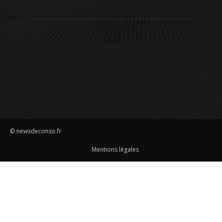
© newsdeconso.fr
Mentions légales