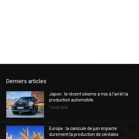
Derniers articles
Japon : le récent séisme a mis à l’arrêt la
production automobile
7 août 2026
Europe : la canicule de juin impacte
durement la production de céréales