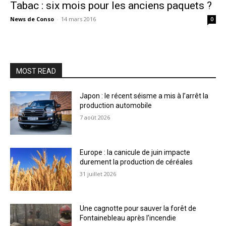
Tabac : six mois pour les anciens paquets ?
News de Conso
-
14 mars 2016
0
MOST READ
Japon : le récent séisme a mis à l’arrêt la
production automobile
7 août 2026
Europe : la canicule de juin impacte
durement la production de céréales
31 juillet 2026
Une cagnotte pour sauver la forêt de
Fontainebleau après l’incendie