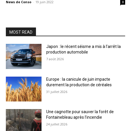
News de Conso
-
19 juin 2022
0
MOST READ
Japon : le récent séisme a mis à l’arrêt la
production automobile
7 août 2026
Europe : la canicule de juin impacte
durement la production de céréales
31 juillet 2026
Une cagnotte pour sauver la forêt de
Fontainebleau après l’incendie
24 juillet 2026