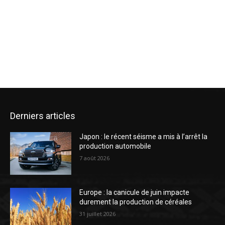
Derniers articles
Japon : le récent séisme a mis à l’arrêt la
production automobile
7 août 2026
Europe : la canicule de juin impacte
durement la production de céréales
31 juillet 2026