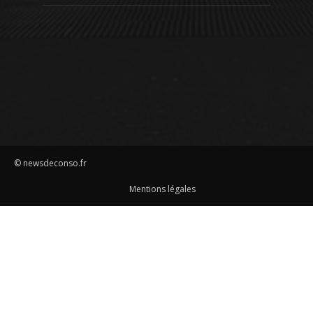
© newsdeconso.fr
Mentions légales