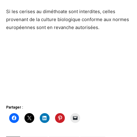
Si les cerises au diméthoate sont interdites, celles
provenant de la culture biologique conforme aux normes
européennes sont en revanche autorisées.
Partager :