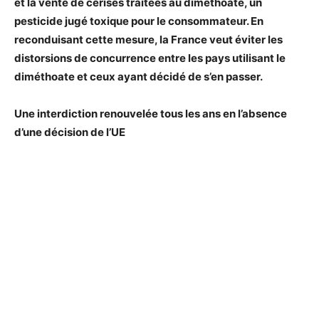
et la vente de cerises traitées au diméthoate, un
pesticide jugé toxique pour le consommateur. En
reconduisant cette mesure, la France veut éviter les
distorsions de concurrence entre les pays utilisant le
diméthoate et ceux ayant décidé de s’en passer.
Une interdiction renouvelée tous les ans en l’absence
d’une décision de l’UE