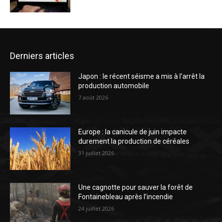
Derniers articles
Japon : le récent séisme a mis à l’arrêt la
production automobile
7 août 2026
Europe : la canicule de juin impacte
durement la production de céréales
31 juillet 2026
Une cagnotte pour sauver la forêt de
Fontainebleau après l’incendie
24 juillet 2026