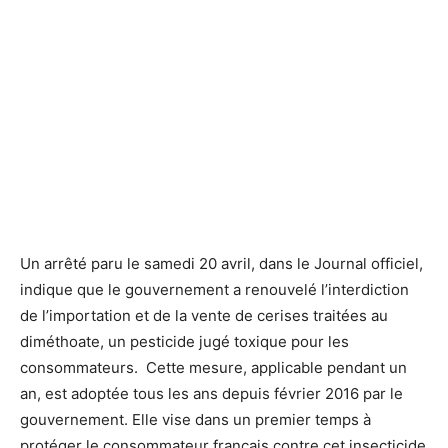
Un arrêté paru le samedi 20 avril, dans le Journal officiel,
indique que le gouvernement a renouvelé l’interdiction
de l’importation et de la vente de cerises traitées au
diméthoate, un pesticide jugé toxique pour les
consommateurs. Cette mesure, applicable pendant un
an, est adoptée tous les ans depuis février 2016 par le
gouvernement. Elle vise dans un premier temps à
protéger le consommateur français contre cet insecticide