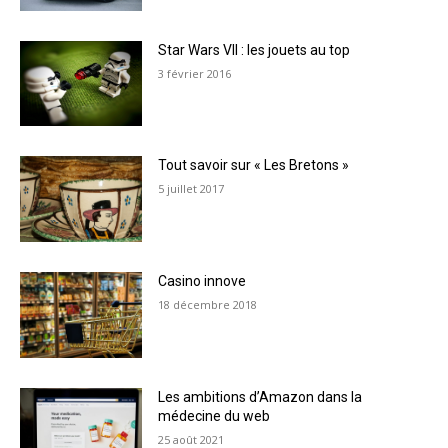
Star Wars VII : les jouets au top
3 février 2016
Tout savoir sur « Les Bretons »
5 juillet 2017
Casino innove
18 décembre 2018
Les ambitions d’Amazon dans la
médecine du web
25 août 2021