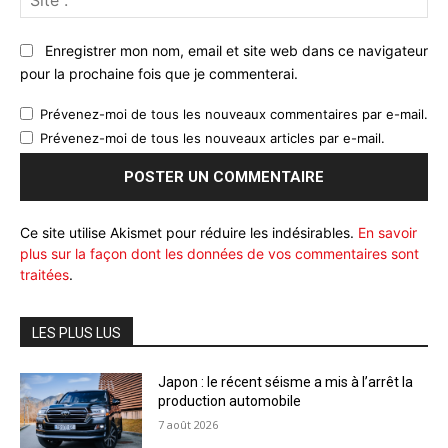
:
Enregistrer mon nom, email et site web dans ce navigateur
pour la prochaine fois que je commenterai.
Prévenez-moi de tous les nouveaux commentaires par e-mail.
Prévenez-moi de tous les nouveaux articles par e-mail.
Ce site utilise Akismet pour réduire les indésirables.
En savoir
plus sur la façon dont les données de vos commentaires sont
traitées
.
LES PLUS LUS
Japon : le récent séisme a mis à l’arrêt la
production automobile
7 août 2026