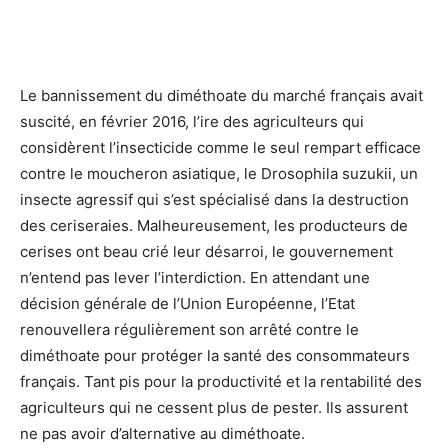
Le bannissement du diméthoate du marché français avait
suscité, en février 2016, l’ire des agriculteurs qui
considèrent l’insecticide comme le seul rempart efficace
contre le moucheron asiatique, le Drosophila suzukii, un
insecte agressif qui s’est spécialisé dans la destruction
des ceriseraies. Malheureusement, les producteurs de
cerises ont beau crié leur désarroi, le gouvernement
n’entend pas lever l’interdiction. En attendant une
décision générale de l’Union Européenne, l’Etat
renouvellera régulièrement son arrêté contre le
diméthoate pour protéger la santé des consommateurs
français. Tant pis pour la productivité et la rentabilité des
agriculteurs qui ne cessent plus de pester. Ils assurent
ne pas avoir d’alternative au diméthoate.