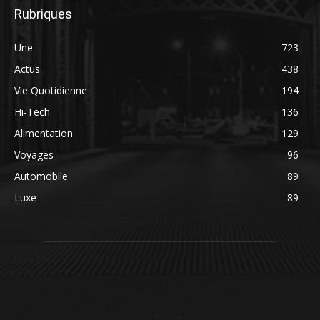
Rubriques
Une
723
Actus
438
Vie Quotidienne
194
Hi-Tech
136
Alimentation
129
Voyages
96
Automobile
89
Luxe
89