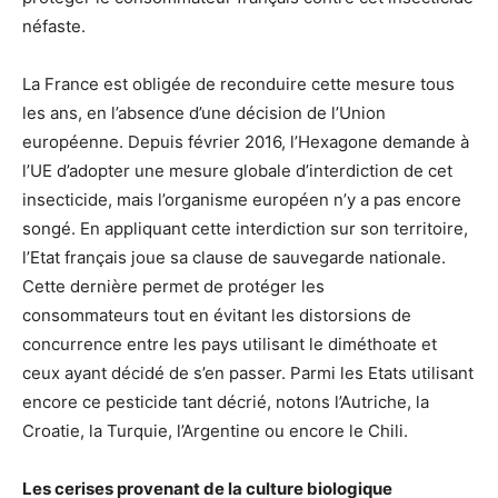
néfaste.
La France est obligée de reconduire cette mesure tous
les ans, en l’absence d’une décision de l’Union
européenne. Depuis février 2016, l’Hexagone demande à
l’UE d’adopter une mesure globale d’interdiction de cet
insecticide, mais l’organisme européen n’y a pas encore
songé. En appliquant cette interdiction sur son territoire,
l’Etat français joue sa clause de sauvegarde nationale.
Cette dernière permet de protéger les
consommateurs tout en évitant les distorsions de
concurrence entre les pays utilisant le diméthoate et
ceux ayant décidé de s’en passer. Parmi les Etats utilisant
encore ce pesticide tant décrié, notons l’Autriche, la
Croatie, la Turquie, l’Argentine ou encore le Chili.
Les cerises provenant de la culture biologique