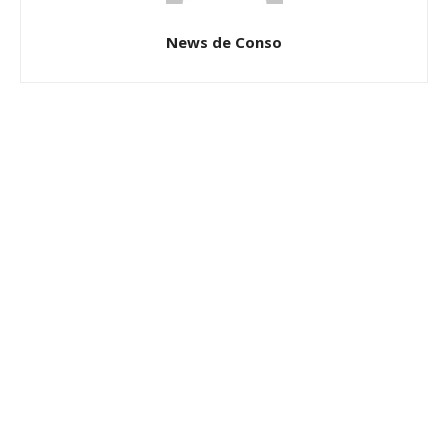
News de Conso