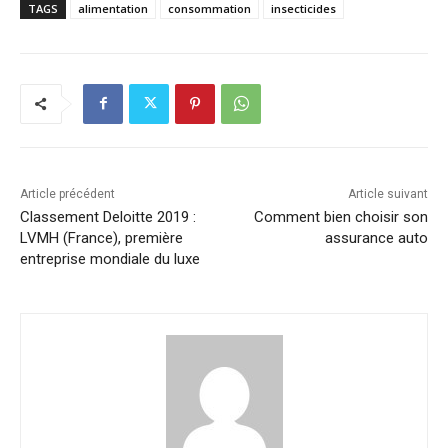
TAGS
alimentation
consommation
insecticides
Article précédent
Article suivant
Classement Deloitte 2019 :
Comment bien choisir son
LVMH (France), première
assurance auto
entreprise mondiale du luxe