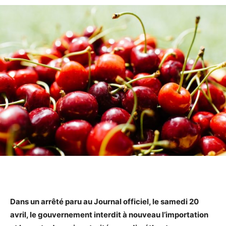
Dans un arrêté paru au Journal officiel, le samedi 20
avril, le gouvernement interdit à nouveau l’importation