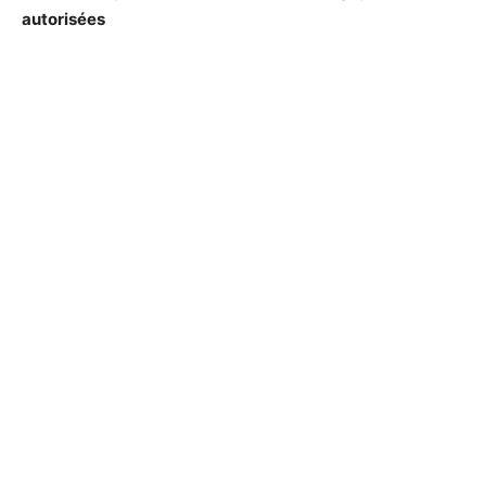
autorisées