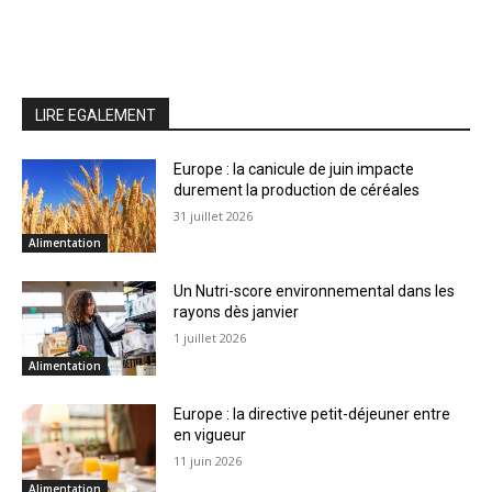
LIRE EGALEMENT
Europe : la canicule de juin impacte
durement la production de céréales
31 juillet 2026
Alimentation
Un Nutri-score environnemental dans les
rayons dès janvier
1 juillet 2026
Alimentation
Europe : la directive petit-déjeuner entre
en vigueur
11 juin 2026
Alimentation