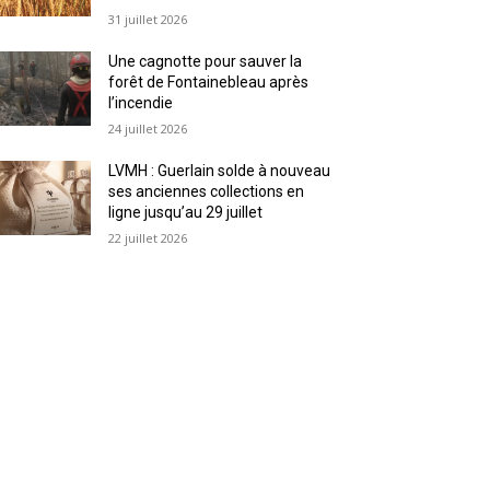
31 juillet 2026
Une cagnotte pour sauver la
forêt de Fontainebleau après
l’incendie
24 juillet 2026
LVMH : Guerlain solde à nouveau
ses anciennes collections en
ligne jusqu’au 29 juillet
22 juillet 2026