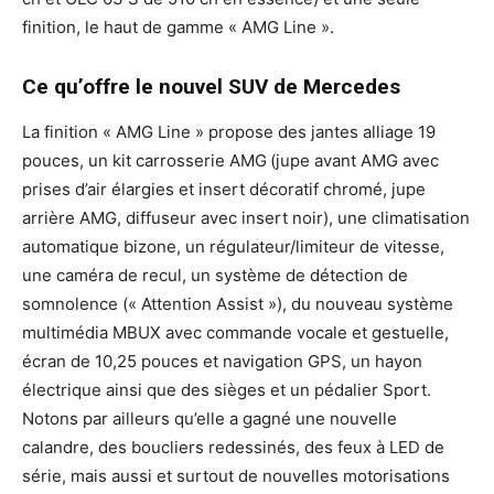
finition, le haut de gamme « AMG Line ».
Ce qu’offre le nouvel SUV de Mercedes
La finition « AMG Line » propose des jantes alliage 19
pouces, un kit carrosserie AMG (jupe avant AMG avec
prises d’air élargies et insert décoratif chromé, jupe
arrière AMG, diffuseur avec insert noir), une climatisation
automatique bizone, un régulateur/limiteur de vitesse,
une caméra de recul, un système de détection de
somnolence (« Attention Assist »), du nouveau système
multimédia MBUX avec commande vocale et gestuelle,
écran de 10,25 pouces et navigation GPS, un hayon
électrique ainsi que des sièges et un pédalier Sport.
Notons par ailleurs qu’elle a gagné une nouvelle
calandre, des boucliers redessinés, des feux à LED de
série, mais aussi et surtout de nouvelles motorisations