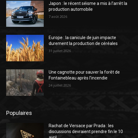
Japon : le récent séisme a mis à l’arrêt la
production automobile
7 août 2026
Europe : la canicule de juin impacte
durement la production de céréales
31 juillet 2026
Une cagnotte pour sauver la forêt de
Fontainebleau après l’incendie
24 juillet 2026
Populaires
Rachat de Versace par Prada : les
discussions devraient prendre fin le 10
avril