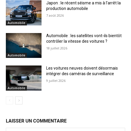
Japon : le récent séisme a mis à l’arrêt la
production automobile
7 août 2026
Automobile
Automobile : les satellites vont-ils bientôt
contrôler la vitesse des voitures ?
18 juillet 2026
Automobile
Les voitures neuves doivent désormais
intégrer des caméras de surveillance
9 juillet 2026
Automobile
LAISSER UN COMMENTAIRE