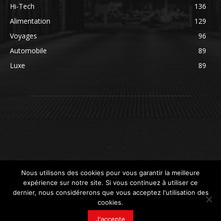
Hi-Tech
136
Alimentation
129
Voyages
96
Automobile
89
Luxe
89
Nous utilisons des cookies pour vous garantir la meilleure
expérience sur notre site. Si vous continuez à utiliser ce
dernier, nous considérerons que vous acceptez l'utilisation des
cookies.
© newsdeconso.fr
J'accepte