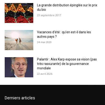
La grande distribution épinglée sur le prix
du bio
23 septembre 2017
Vacances d’été : qu’en est-il dans les
autres pays ?
24 mai 2020
Palantir : Alex Karp expose sa vision (pas
très rassurante) de la gouvernance
mondiale
22 avril 2026
Derniers articles