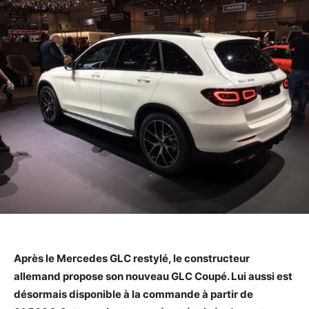
Après le Mercedes GLC restylé, le constructeur
allemand propose son nouveau GLC Coupé. Lui aussi est
désormais disponible à la commande à partir de