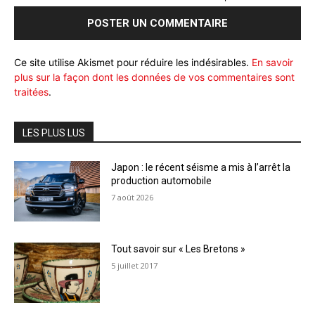
Ce site utilise Akismet pour réduire les indésirables.
En savoir
plus sur la façon dont les données de vos commentaires sont
traitées
.
LES PLUS LUS
Japon : le récent séisme a mis à l’arrêt la
production automobile
7 août 2026
Tout savoir sur « Les Bretons »
5 juillet 2017