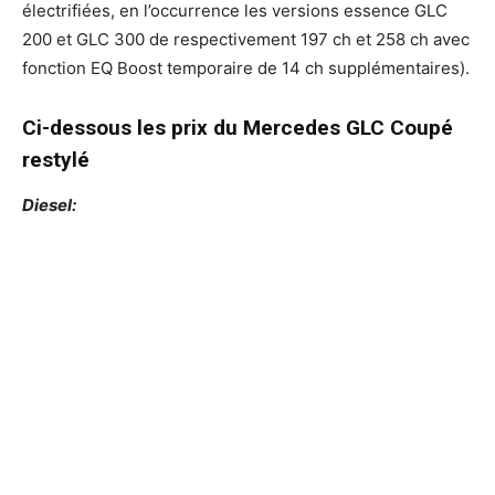
électrifiées, en l’occurrence les versions essence GLC
200 et GLC 300 de respectivement 197 ch et 258 ch avec
fonction EQ Boost temporaire de 14 ch supplémentaires).
Ci-dessous les prix du Mercedes GLC Coupé
restylé
Diesel: