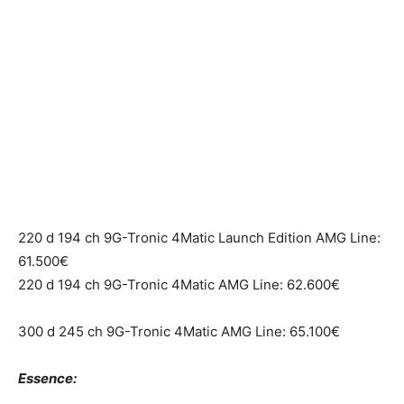
220 d 194 ch 9G-Tronic 4Matic Launch Edition AMG Line:
61.500€
220 d 194 ch 9G-Tronic 4Matic AMG Line: 62.600€
300 d 245 ch 9G-Tronic 4Matic AMG Line: 65.100€
Essence: