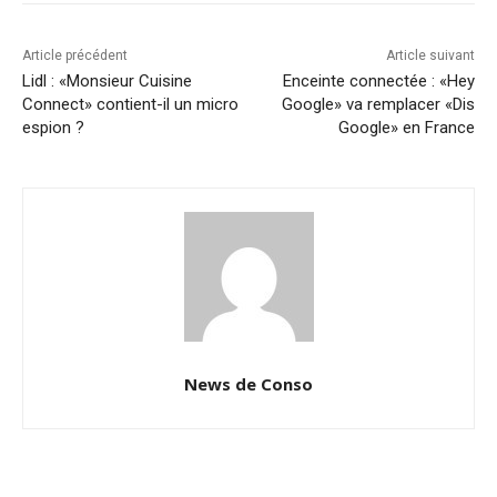
Article précédent
Article suivant
Lidl : «Monsieur Cuisine
Enceinte connectée : «Hey
Connect» contient-il un micro
Google» va remplacer «Dis
espion ?
Google» en France
News de Conso