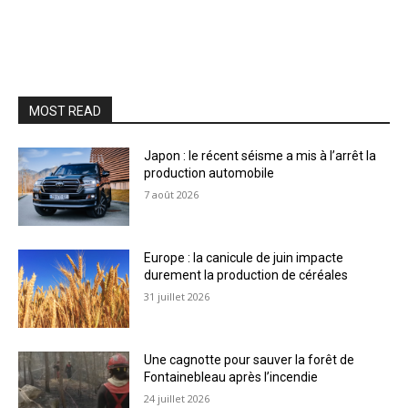
MOST READ
Japon : le récent séisme a mis à l’arrêt la
production automobile
7 août 2026
Europe : la canicule de juin impacte
durement la production de céréales
31 juillet 2026
Une cagnotte pour sauver la forêt de
Fontainebleau après l’incendie
24 juillet 2026