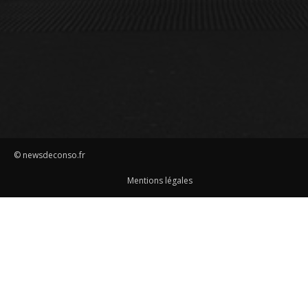
© newsdeconso.fr
Mentions légales