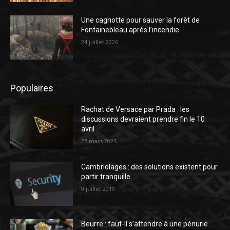
Une cagnotte pour sauver la forêt de
Fontainebleau après l’incendie
24 juillet 2026
Populaires
Rachat de Versace par Prada : les
discussions devraient prendre fin le 10
avril
27 mars 2025
Cambriolages : des solutions existent pour
partir tranquille
9 juillet 2019
Beurre : faut-il s’attendre à une pénurie