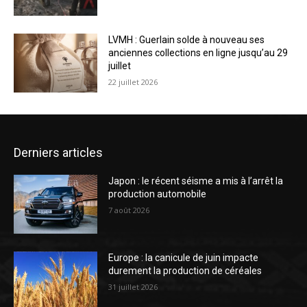
LVMH : Guerlain solde à nouveau ses
anciennes collections en ligne jusqu’au 29
juillet
22 juillet 2026
Derniers articles
Japon : le récent séisme a mis à l’arrêt la
production automobile
7 août 2026
Europe : la canicule de juin impacte
durement la production de céréales
31 juillet 2026