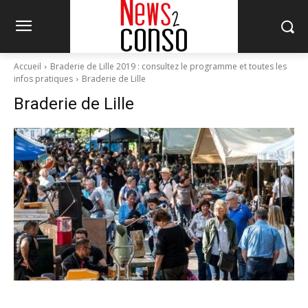
Accueil
Braderie de Lille 2019 : consultez le programme et toutes les
infos pratiques
Braderie de Lille
Braderie de Lille