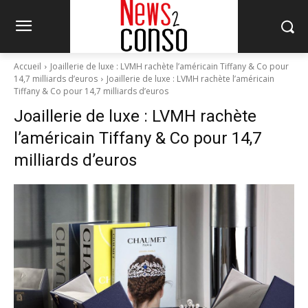
Accueil
Joaillerie de luxe : LVMH rachète l’américain Tiffany & Co pour
14,7 milliards d’euros
Joaillerie de luxe : LVMH rachète l’américain
Tiffany & Co pour 14,7 milliards d’euros
Joaillerie de luxe : LVMH rachète
l’américain Tiffany & Co pour 14,7
milliards d’euros