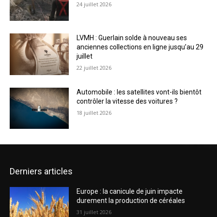
24 juillet 2026
LVMH : Guerlain solde à nouveau ses
anciennes collections en ligne jusqu’au 29
juillet
22 juillet 2026
Automobile : les satellites vont-ils bientôt
contrôler la vitesse des voitures ?
18 juillet 2026
Derniers articles
Europe : la canicule de juin impacte
durement la production de céréales
31 juillet 2026