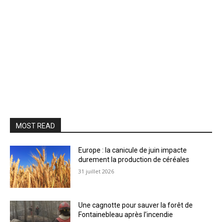
MOST READ
Europe : la canicule de juin impacte
durement la production de céréales
31 juillet 2026
Une cagnotte pour sauver la forêt de
Fontainebleau après l’incendie