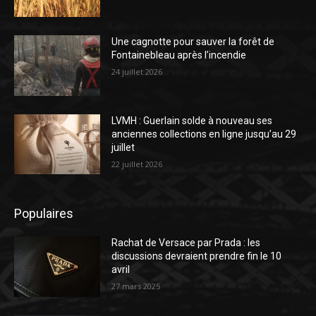
Une cagnotte pour sauver la forêt de
Fontainebleau après l’incendie
24 juillet 2026
LVMH : Guerlain solde à nouveau ses
anciennes collections en ligne jusqu’au 29
juillet
22 juillet 2026
Populaires
Rachat de Versace par Prada : les
discussions devraient prendre fin le 10
avril
27 mars 2025