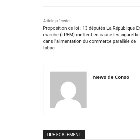
Article précédent
Proposition de loi : 13 députés La République E
marche (LREM) mettent en cause les cigarettie
dans l’alimentation du commerce parallèle de
tabac
News de Conso
LIRE EGALEMENT