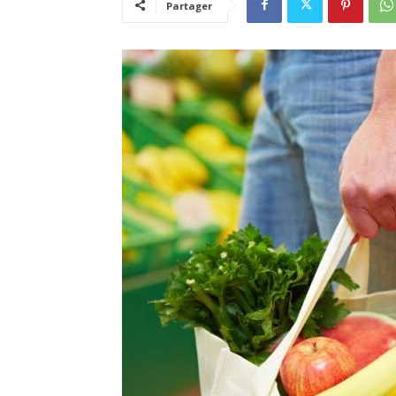
Partager