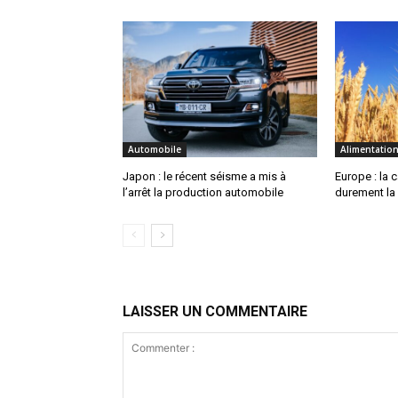
Automobile
Alimentatio
Japon : le récent séisme a mis à
Europe : la 
l’arrêt la production automobile
durement la
LAISSER UN COMMENTAIRE