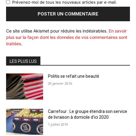
Prévenez-moi de tous les nouveaux articles par e-mail.
Ce site utilise Akismet pour réduire les indésirables.
En savoir
plus sur la façon dont les données de vos commentaires sont
traitées
.
LES PLUS LUS
Politis se refait une beauté
20 janvier 2016
Carrefour : Le groupe étendra son service
de livraison à domicile d’ici 2020
1 juillet 2019