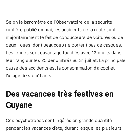
Selon le baromètre de l’Observatoire de la sécurité
routière publié en mai, les accidents de la route sont
majoritairement le fait de conducteurs de voitures ou de
deux-roues, dont beaucoup ne portent pas de casques.
Les jeunes sont davantage touchés avec 13 morts dans
leur rang sur les 25 dénombrés au 31 juillet. La principale
cause des accidents est la consommation d’alcool et
l’usage de stupéfiants.
Des vacances très festives en
Guyane
Ces psychotropes sont ingérés en grande quantité
pendant les vacances d’été, durant lesquelles plusieurs