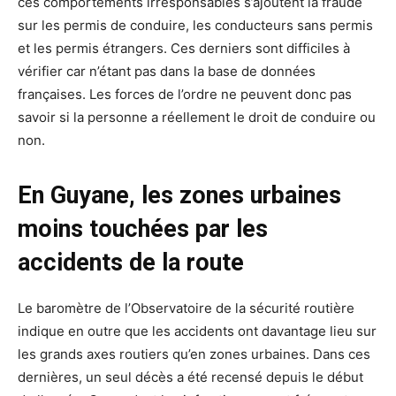
ces comportements irresponsables s’ajoutent la fraude
sur les permis de conduire, les conducteurs sans permis
et les permis étrangers. Ces derniers sont difficiles à
vérifier car n’étant pas dans la base de données
françaises. Les forces de l’ordre ne peuvent donc pas
savoir si la personne a réellement le droit de conduire ou
non.
En Guyane, les zones urbaines
moins touchées par les
accidents de la route
Le baromètre de l’Observatoire de la sécurité routière
indique en outre que les accidents ont davantage lieu sur
les grands axes routiers qu’en zones urbaines. Dans ces
dernières, un seul décès a été recensé depuis le début