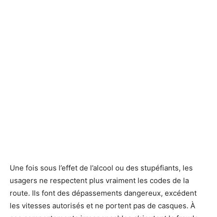
Une fois sous l’effet de l’alcool ou des stupéfiants, les
usagers ne respectent plus vraiment les codes de la
route. Ils font des dépassements dangereux, excédent
les vitesses autorisés et ne portent pas de casques. À