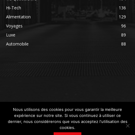
Hi-Tech
136
Alimentation
129
Voyages
96
Luxe
89
Automobile
88
Nous utilisons des cookies pour vous garantir la meilleure
expérience sur notre site. Si vous continuez à utiliser ce
dernier, nous considérerons que vous acceptez l'utilisation des
cookies.
© newsdeconso.fr