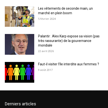
Les vêtements de seconde main, un
marché en plein boom
5 février 2024
Palantir : Alex Karp expose sa vision (pas
très rassurante) de la gouvernance
mondiale
22 avril 2026
Faut-il visiter l’île interdite aux femmes ?
9 août 2017
Derniers articles