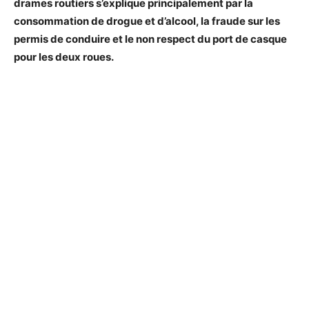
drames routiers s’explique principalement par la
consommation de drogue et d’alcool, la fraude sur les
permis de conduire et le non respect du port de casque
pour les deux roues.