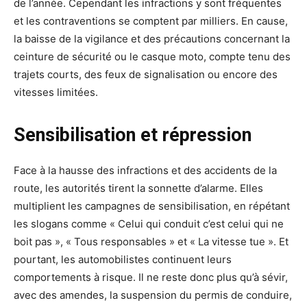
de l’année. Cependant les infractions y sont fréquentes
et les contraventions se comptent par milliers. En cause,
la baisse de la vigilance et des précautions concernant la
ceinture de sécurité ou le casque moto, compte tenu des
trajets courts, des feux de signalisation ou encore des
vitesses limitées.
Sensibilisation et répression
Face à la hausse des infractions et des accidents de la
route, les autorités tirent la sonnette d’alarme. Elles
multiplient les campagnes de sensibilisation, en répétant
les slogans comme « Celui qui conduit c’est celui qui ne
boit pas », « Tous responsables » et « La vitesse tue ». Et
pourtant, les automobilistes continuent leurs
comportements à risque. Il ne reste donc plus qu’à sévir,
avec des amendes, la suspension du permis de conduire,