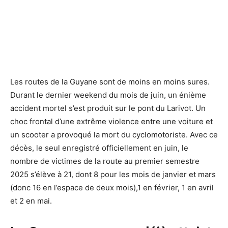
Les routes de la Guyane sont de moins en moins sures.
Durant le dernier weekend du mois de juin, un énième
accident mortel s’est produit sur le pont du Larivot. Un
choc frontal d’une extrême violence entre une voiture et
un scooter a provoqué la mort du cyclomotoriste. Avec ce
décès, le seul enregistré officiellement en juin, le
nombre de victimes de la route au premier semestre
2025 s’élève à 21, dont 8 pour les mois de janvier et mars
(donc 16 en l’espace de deux mois),1 en février, 1 en avril
et 2 en mai.