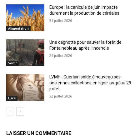
Europe : la canicule de juin impacte
durement la production de céréales
31 juillet 2026
Alimentation
Une cagnotte pour sauver la forêt de
Fontainebleau après l’incendie
24 juillet 2026
Sortir
LVMH : Guerlain solde à nouveau ses
anciennes collections en ligne jusqu’au 29
juillet
22 juillet 2026
Luxe
LAISSER UN COMMENTAIRE