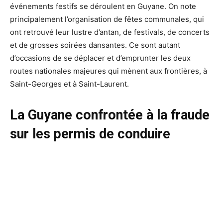
événements festifs se déroulent en Guyane. On note
principalement l’organisation de fêtes communales, qui
ont retrouvé leur lustre d’antan, de festivals, de concerts
et de grosses soirées dansantes. Ce sont autant
d’occasions de se déplacer et d’emprunter les deux
routes nationales majeures qui mènent aux frontières, à
Saint-Georges et à Saint-Laurent.
La Guyane confrontée à la fraude
sur les permis de conduire