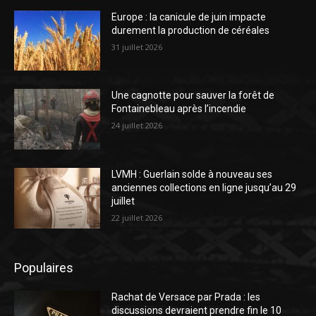
Europe : la canicule de juin impacte
durement la production de céréales
31 juillet 2026
Une cagnotte pour sauver la forêt de
Fontainebleau après l’incendie
24 juillet 2026
LVMH : Guerlain solde à nouveau ses
anciennes collections en ligne jusqu’au 29
juillet
22 juillet 2026
Populaires
Rachat de Versace par Prada : les
discussions devraient prendre fin le 10