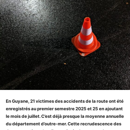
En Guyane, 21 victimes des accidents de la route ont été
enregistrés au premier semestre 2025 et 25 en ajoutant
le mois de juillet. C’est déjà presque la moyenne annuelle
du département d’outre-mer. Cette recrudescence des