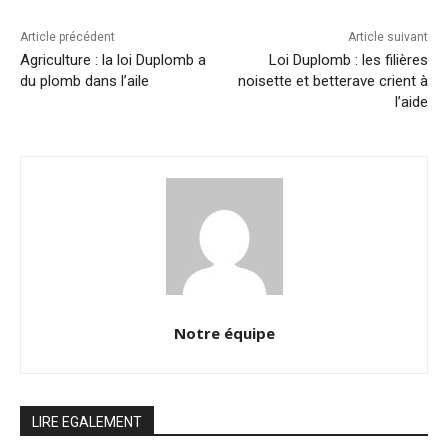
Article précédent
Article suivant
Agriculture : la loi Duplomb a
Loi Duplomb : les filières
du plomb dans l’aile
noisette et betterave crient à
l’aide
Notre équipe
LIRE EGALEMENT