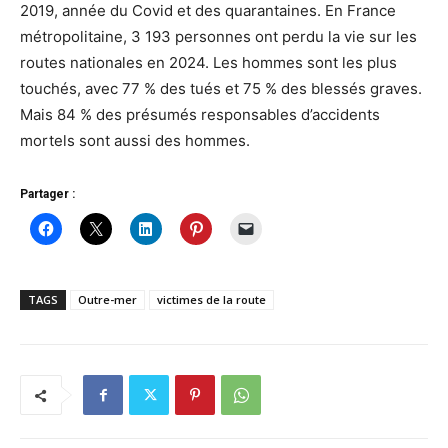
2019, année du Covid et des quarantaines. En France
métropolitaine, 3 193 personnes ont perdu la vie sur les
routes nationales en 2024. Les hommes sont les plus
touchés, avec 77 % des tués et 75 % des blessés graves.
Mais 84 % des présumés responsables d’accidents
mortels sont aussi des hommes.
Partager :
TAGS
Outre-mer
victimes de la route