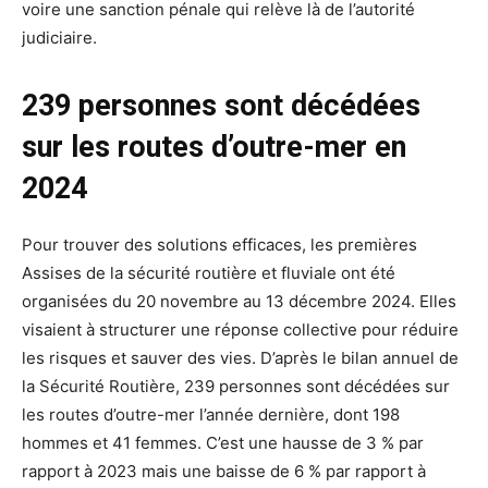
voire une sanction pénale qui relève là de l’autorité
judiciaire.
239 personnes sont décédées
sur les routes d’outre-mer en
2024
Pour trouver des solutions efficaces, les premières
Assises de la sécurité routière et fluviale ont été
organisées du 20 novembre au 13 décembre 2024. Elles
visaient à structurer une réponse collective pour réduire
les risques et sauver des vies. D’après le bilan annuel de
la Sécurité Routière, 239 personnes sont décédées sur
les routes d’outre-mer l’année dernière, dont 198
hommes et 41 femmes. C’est une hausse de 3 % par
rapport à 2023 mais une baisse de 6 % par rapport à