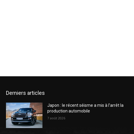
Derniers articles
Japon : le récent séisme a mis à l’arrêt la
production automobile
7 août 2026