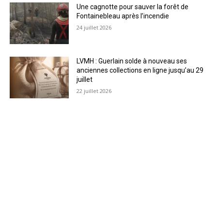
Une cagnotte pour sauver la forêt de
Fontainebleau après l’incendie
24 juillet 2026
LVMH : Guerlain solde à nouveau ses
anciennes collections en ligne jusqu’au 29
juillet
22 juillet 2026