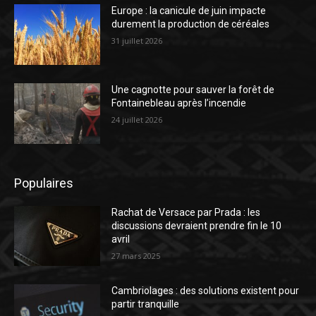
Europe : la canicule de juin impacte
durement la production de céréales
31 juillet 2026
Une cagnotte pour sauver la forêt de
Fontainebleau après l’incendie
24 juillet 2026
Populaires
Rachat de Versace par Prada : les
discussions devraient prendre fin le 10
avril
27 mars 2025
Cambriolages : des solutions existent pour
partir tranquille